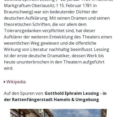
Markgraftum Oberlausitz; † 15. Februar 1781 in
Braunschweig) war ein bedeutender Dichter der
deutschen Aufklärung. Mit seinen Dramen und seinen
theoretischen Schriften, die vor allem dem
Toleranzgedanken verpflichtet sind, hat dieser
Aufklärer der weiteren Entwicklung des Theaters einen
wesentlichen Weg gewiesen und die öffentliche
Wirkung von Literatur nachhaltig beeinflusst. Lessing
ist der erste deutsche Dramatiker, dessen Werk bis
heute ununterbrochen in den Theatern aufgeführt
wird.
Wikipedia
Auf den Spuren von:
Gotthold Ephraim Lessing - in
der Rattenfängerstadt Hameln & Umgebung