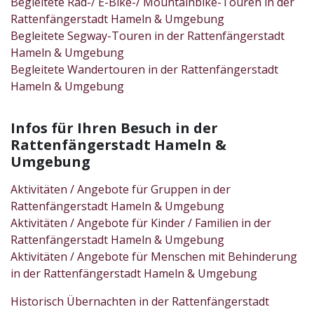
Begleitete Rad-/ E-Bike-/ Mountainbike-Touren in der
Rattenfängerstadt Hameln & Umgebung
Begleitete Segway-Touren in der Rattenfängerstadt
Hameln & Umgebung
Begleitete Wandertouren in der Rattenfängerstadt
Hameln & Umgebung
Infos für Ihren Besuch in der
Rattenfängerstadt Hameln &
Umgebung
Aktivitäten / Angebote für Gruppen in der
Rattenfängerstadt Hameln & Umgebung
Aktivitäten / Angebote für Kinder / Familien in der
Rattenfängerstadt Hameln & Umgebung
Aktivitäten / Angebote für Menschen mit Behinderung
in der Rattenfängerstadt Hameln & Umgebung
Historisch Übernachten in der Rattenfängerstadt