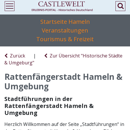
Startseite Hameln
Veranstaltungen
Tourismus & Freizeit
Zurück
|
Zur Übersicht "Historische Städte
& Umgeburg"
Rattenfängerstadt Hameln &
Umgebung
Stadtführungen in der
Rattenfängerstadt Hameln &
Umgebung
Herzlich Willkommen auf der Seite „Stadtführungen“ in