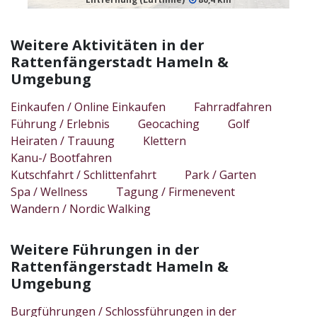
Weitere Aktivitäten in der
Rattenfängerstadt Hameln &
Umgebung
Einkaufen / Online Einkaufen
Fahrradfahren
Führung / Erlebnis
Geocaching
Golf
Heiraten / Trauung
Klettern
Kanu-/ Bootfahren
Kutschfahrt / Schlittenfahrt
Park / Garten
Spa / Wellness
Tagung / Firmenevent
Wandern / Nordic Walking
Weitere Führungen in der
Rattenfängerstadt Hameln &
Umgebung
Burgführungen / Schlossführungen in der