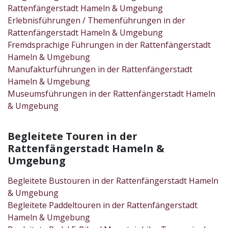
Rattenfängerstadt Hameln & Umgebung
Erlebnisführungen / Themenführungen in der
Rattenfängerstadt Hameln & Umgebung
Fremdsprachige Führungen in der Rattenfängerstadt
Hameln & Umgebung
Manufakturführungen in der Rattenfängerstadt
Hameln & Umgebung
Museumsführungen in der Rattenfängerstadt Hameln
& Umgebung
Begleitete Touren in der
Rattenfängerstadt Hameln &
Umgebung
Begleitete Bustouren in der Rattenfängerstadt Hameln
& Umgebung
Begleitete Paddeltouren in der Rattenfängerstadt
Hameln & Umgebung