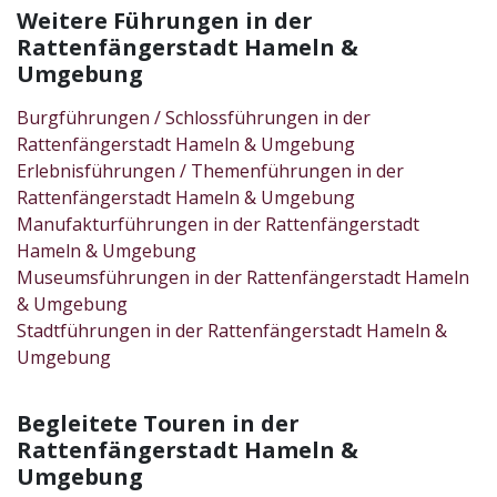
Weitere Führungen in der
Rattenfängerstadt Hameln &
Umgebung
Burgführungen / Schlossführungen in der
Rattenfängerstadt Hameln & Umgebung
Erlebnisführungen / Themenführungen in der
Rattenfängerstadt Hameln & Umgebung
Manufakturführungen in der Rattenfängerstadt
Hameln & Umgebung
Museumsführungen in der Rattenfängerstadt Hameln
& Umgebung
Stadtführungen in der Rattenfängerstadt Hameln &
Umgebung
Begleitete Touren in der
Rattenfängerstadt Hameln &
Umgebung