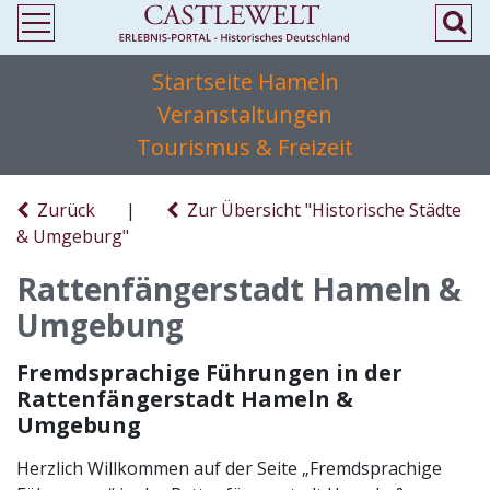
Startseite Hameln
Veranstaltungen
Tourismus & Freizeit
Zurück
|
Zur Übersicht "Historische Städte
& Umgeburg"
Rattenfängerstadt Hameln &
Umgebung
Fremdsprachige Führungen in der
Rattenfängerstadt Hameln &
Umgebung
Herzlich Willkommen auf der Seite „Fremdsprachige