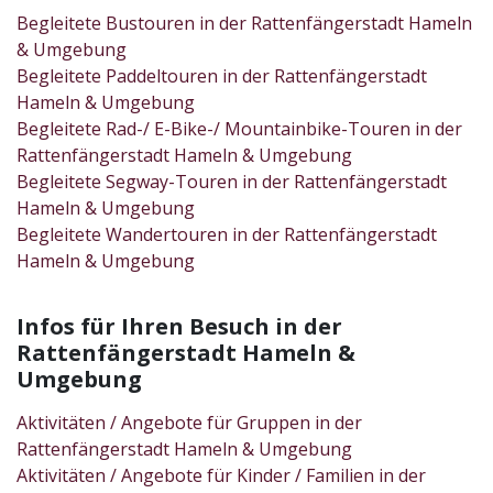
Begleitete Bustouren in der Rattenfängerstadt Hameln
& Umgebung
Begleitete Paddeltouren in der Rattenfängerstadt
Hameln & Umgebung
Begleitete Rad-/ E-Bike-/ Mountainbike-Touren in der
Rattenfängerstadt Hameln & Umgebung
Begleitete Segway-Touren in der Rattenfängerstadt
Hameln & Umgebung
Begleitete Wandertouren in der Rattenfängerstadt
Hameln & Umgebung
Infos für Ihren Besuch in der
Rattenfängerstadt Hameln &
Umgebung
Aktivitäten / Angebote für Gruppen in der
Rattenfängerstadt Hameln & Umgebung
Aktivitäten / Angebote für Kinder / Familien in der