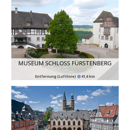
MUSEUM SCHLOSS FÜRSTENBERG
Entfernung (Luftlinie)
41,6 km