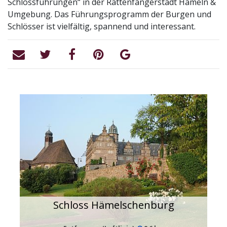
Schlossführungen“ in der Rattenfängerstadt Hameln &
Umgebung. Das Führungsprogramm der Burgen und
Schlösser ist vielfältig, spannend und interessant.
Schloss Hämelschenburg