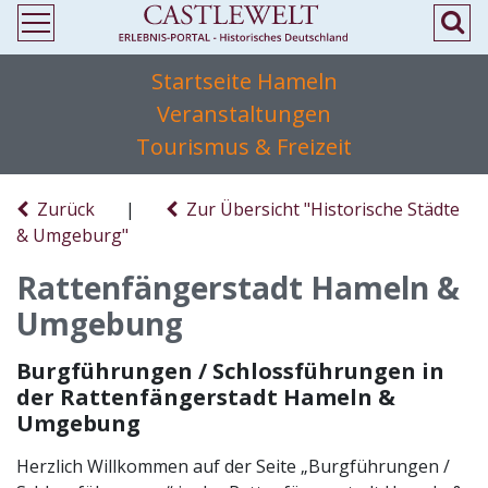
Startseite Hameln
Veranstaltungen
Tourismus & Freizeit
Zurück
|
Zur Übersicht "Historische Städte
& Umgeburg"
Rattenfängerstadt Hameln &
Umgebung
Burgführungen / Schlossführungen in
der Rattenfängerstadt Hameln &
Umgebung
Herzlich Willkommen auf der Seite „Burgführungen /