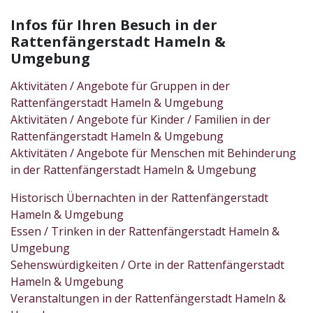
Infos für Ihren Besuch in der
Rattenfängerstadt Hameln &
Umgebung
Aktivitäten / Angebote für Gruppen in der
Rattenfängerstadt Hameln & Umgebung
Aktivitäten / Angebote für Kinder / Familien in der
Rattenfängerstadt Hameln & Umgebung
Aktivitäten / Angebote für Menschen mit Behinderung
in der Rattenfängerstadt Hameln & Umgebung
Historisch Übernachten in der Rattenfängerstadt
Hameln & Umgebung
Essen / Trinken in der Rattenfängerstadt Hameln &
Umgebung
Sehenswürdigkeiten / Orte in der Rattenfängerstadt
Hameln & Umgebung
Veranstaltungen in der Rattenfängerstadt Hameln &