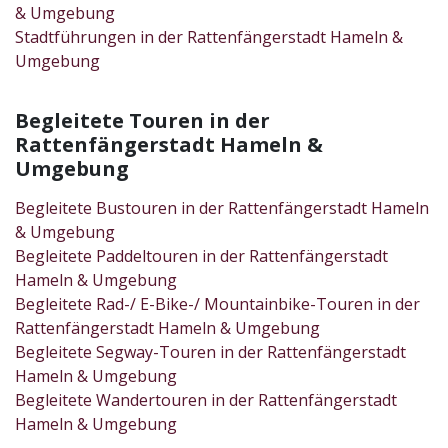
& Umgebung
Stadtführungen in der Rattenfängerstadt Hameln &
Umgebung
Begleitete Touren in der
Rattenfängerstadt Hameln &
Umgebung
Begleitete Bustouren in der Rattenfängerstadt Hameln
& Umgebung
Begleitete Paddeltouren in der Rattenfängerstadt
Hameln & Umgebung
Begleitete Rad-/ E-Bike-/ Mountainbike-Touren in der
Rattenfängerstadt Hameln & Umgebung
Begleitete Segway-Touren in der Rattenfängerstadt
Hameln & Umgebung
Begleitete Wandertouren in der Rattenfängerstadt
Hameln & Umgebung