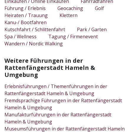
Einkaufen / Online Einkaufen
Fahrradfahren
Führung / Erlebnis
Geocaching
Golf
Heiraten / Trauung
Klettern
Kanu-/ Bootfahren
Kutschfahrt / Schlittenfahrt
Park / Garten
Spa / Wellness
Tagung / Firmenevent
Wandern / Nordic Walking
Weitere Führungen in der
Rattenfängerstadt Hameln &
Umgebung
Erlebnisführungen / Themenführungen in der
Rattenfängerstadt Hameln & Umgebung
Fremdsprachige Führungen in der Rattenfängerstadt
Hameln & Umgebung
Manufakturführungen in der Rattenfängerstadt
Hameln & Umgebung
Museumsführungen in der Rattenfängerstadt Hameln