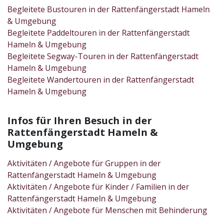
Begleitete Bustouren in der Rattenfängerstadt Hameln
& Umgebung
Begleitete Paddeltouren in der Rattenfängerstadt
Hameln & Umgebung
Begleitete Segway-Touren in der Rattenfängerstadt
Hameln & Umgebung
Begleitete Wandertouren in der Rattenfängerstadt
Hameln & Umgebung
Infos für Ihren Besuch in der
Rattenfängerstadt Hameln &
Umgebung
Aktivitäten / Angebote für Gruppen in der
Rattenfängerstadt Hameln & Umgebung
Aktivitäten / Angebote für Kinder / Familien in der
Rattenfängerstadt Hameln & Umgebung
Aktivitäten / Angebote für Menschen mit Behinderung