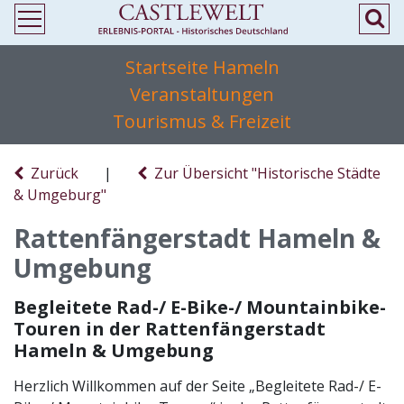
Startseite Hameln
Veranstaltungen
Tourismus & Freizeit
Zurück
|
Zur Übersicht "Historische Städte
& Umgeburg"
Rattenfängerstadt Hameln &
Umgebung
Begleitete Rad-/ E-Bike-/ Mountainbike-
Touren in der Rattenfängerstadt
Hameln & Umgebung
Herzlich Willkommen auf der Seite „Begleitete Rad-/ E-