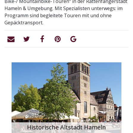
Bike-/ Mountainbike-Touren“ in der Rattenfängerstadt
Hameln & Umgebung. Mit Spezialisten unterwegs: im
Programm sind begleitete Touren mit und ohne
Gepäcktransport.
Historische Altstadt Hameln