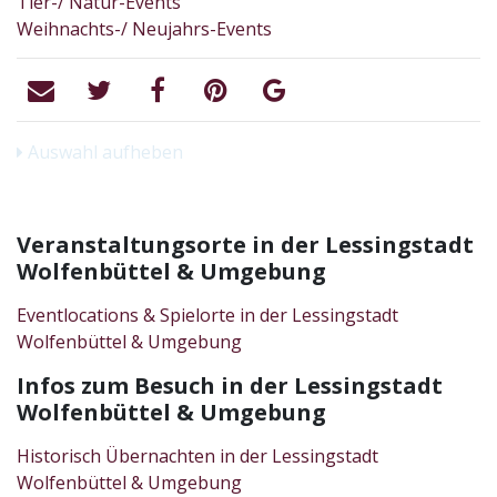
Tier-/ Natur-Events
Weihnachts-/ Neujahrs-Events
Auswahl aufheben
Veranstaltungsorte in der Lessingstadt
Wolfenbüttel & Umgebung
Eventlocations & Spielorte in der Lessingstadt
Wolfenbüttel & Umgebung
Infos zum Besuch in der Lessingstadt
Wolfenbüttel & Umgebung
Historisch Übernachten in der Lessingstadt
Wolfenbüttel & Umgebung