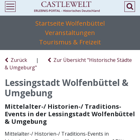
Startseite Wolfenbüttel
Veranstaltungen
Tourismus & Freizeit
Zurück
|
Zur Übersicht "Historische Städte
& Umgeburg"
Lessingstadt Wolfenbüttel &
Umgebung
Mittelalter-/ Historien-/ Traditions-
Events in der Lessingstadt Wolfenbüttel
& Umgebung
Mittelalter-/ Historien-/ Traditions-Events in