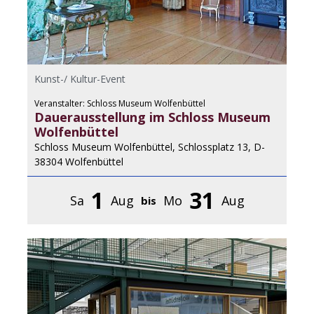
Kunst-/ Kultur-Event
Veranstalter: Schloss Museum Wolfenbüttel
Dauerausstellung im Schloss Museum
Wolfenbüttel
Schloss Museum Wolfenbüttel, Schlossplatz 13, D-
38304 Wolfenbüttel
1
31
Sa
Aug
Mo
Aug
bis