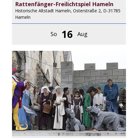
Rattenfänger-Freilichtspiel Hameln
Historische Altstadt Hameln, Osterstraße 2, D-31785
Hameln
16
So
Aug