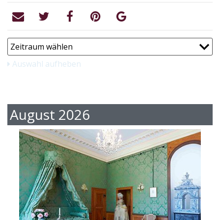
Auswahl aufheben
August 2026