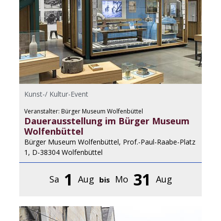
Kunst-/ Kultur-Event
Veranstalter: Bürger Museum Wolfenbüttel
Dauerausstellung im Bürger Museum
Wolfenbüttel
Bürger Museum Wolfenbüttel, Prof.-Paul-Raabe-Platz
1, D-38304 Wolfenbüttel
1
31
Sa
Aug
Mo
Aug
bis