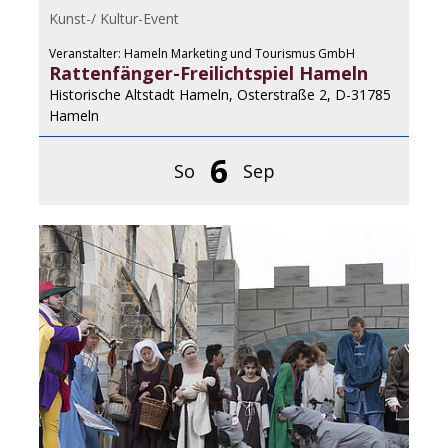
Kunst-/ Kultur-Event
Veranstalter: Hameln Marketing und Tourismus GmbH
Rattenfänger-Freilichtspiel Hameln
Historische Altstadt Hameln, Osterstraße 2, D-31785
Hameln
6
So
Sep