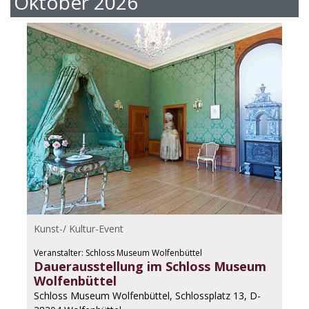
Oktober 2026
Kunst-/ Kultur-Event
Veranstalter: Schloss Museum Wolfenbüttel
Dauerausstellung im Schloss Museum
Wolfenbüttel
Schloss Museum Wolfenbüttel, Schlossplatz 13, D-