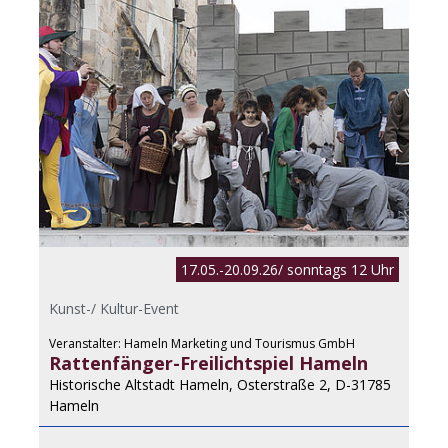
17.05.-20.09.26/ sonntags 12 Uhr
Kunst-/ Kultur-Event
Veranstalter: Hameln Marketing und Tourismus GmbH
Rattenfänger-Freilichtspiel Hameln
Historische Altstadt Hameln, Osterstraße 2, D-31785
Hameln