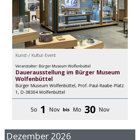
Kunst-/ Kultur-Event
Veranstalter: Bürger Museum Wolfenbüttel
Dauerausstellung im Bürger Museum
Wolfenbüttel
Bürger Museum Wolfenbüttel, Prof.-Paul-Raabe-Platz
1, D-38304 Wolfenbüttel
1
30
So
Nov
Mo
Nov
bis
Dezember 2026