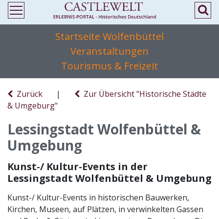
Startseite Wolfenbüttel
Veranstaltungen
Tourismus & Freizeit
Zurück
|
Zur Übersicht "Historische Städte
& Umgeburg"
Lessingstadt Wolfenbüttel &
Umgebung
Kunst-/ Kultur-Events in der
Lessingstadt Wolfenbüttel & Umgebung
Kunst-/ Kultur-Events in historischen Bauwerken,
Kirchen, Museen, auf Plätzen, in verwinkelten Gassen