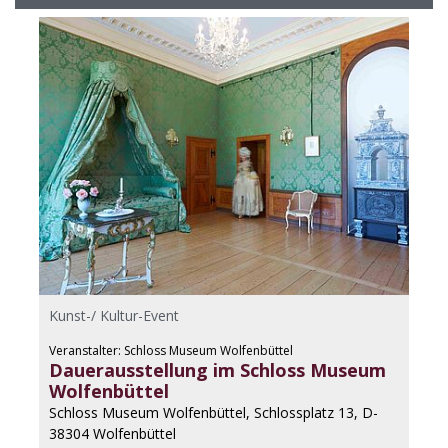
Kunst-/ Kultur-Event
Veranstalter: Schloss Museum Wolfenbüttel
Dauerausstellung im Schloss Museum
Wolfenbüttel
Schloss Museum Wolfenbüttel, Schlossplatz 13, D-
38304 Wolfenbüttel