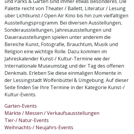
und Parks & Gärten sind immer etwas Besonderes. Die
Palette reicht von Theater / Ballett, Literatur / Lesung
über Lichtkunst / Open Air Kino bis hin zum vielfältigen
Ausstellungsprogramm. Bei diversen Ausstellungen,
Sonderausstellungen, Jahresausstellungen und
Dauerausstellungen spielen unter anderem die
Bereiche Kunst, Fotografie, Brauchtum, Musik und
Religion eine wichtige Rolle. Dazu kommen im
Jahreskalender Kunst-/ Kultur-Termine wie der
Internationale Museumstag und der Tag des offenen
Denkmals. Erleben Sie diese einmaligen Momente in
der Lessingstadt Wolfenbüttel & Umgebung. Auf dieser
Seite finden Sie Ihre Termine in der Kategorie Kunst-/
Kultur-Events.
Garten-Events
Märkte / Messen / Verkaufsausstellungen
Tier-/ Natur-Events
Weihnachts-/ Neujahrs-Events