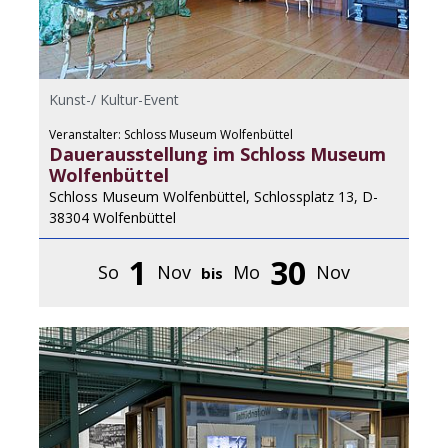
Kunst-/ Kultur-Event
Veranstalter: Schloss Museum Wolfenbüttel
Dauerausstellung im Schloss Museum
Wolfenbüttel
Schloss Museum Wolfenbüttel, Schlossplatz 13, D-
38304 Wolfenbüttel
1
30
So
Nov
Mo
Nov
bis