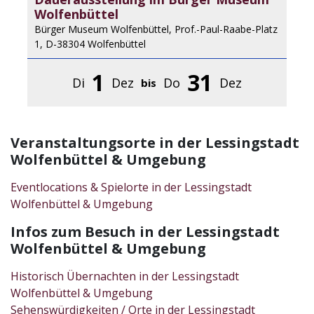
Wolfenbüttel
Bürger Museum Wolfenbüttel, Prof.-Paul-Raabe-Platz
1, D-38304 Wolfenbüttel
1
31
Di
Dez
Do
Dez
bis
Veranstaltungsorte in der Lessingstadt
Wolfenbüttel & Umgebung
Eventlocations & Spielorte in der Lessingstadt
Wolfenbüttel & Umgebung
Infos zum Besuch in der Lessingstadt
Wolfenbüttel & Umgebung
Historisch Übernachten in der Lessingstadt
Wolfenbüttel & Umgebung
Sehenswürdigkeiten / Orte in der Lessingstadt