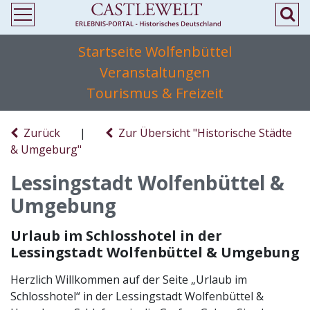
Startseite Wolfenbüttel
Veranstaltungen
Tourismus & Freizeit
Zurück
|
Zur Übersicht "Historische Städte
& Umgeburg"
Lessingstadt Wolfenbüttel &
Umgebung
Urlaub im Schlosshotel in der
Lessingstadt Wolfenbüttel & Umgebung
Herzlich Willkommen auf der Seite „Urlaub im
Schlosshotel“ in der Lessingstadt Wolfenbüttel &