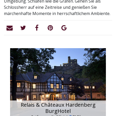
Umgebung. Schlafen wie die Grafen. Gehen Sie als
Schlossherr auf eine Zeitreise und genießen Sie
märchenhafte Momente in herrschaftlichem Ambiente.
Relais & Châteaux Hardenberg
BurgHotel