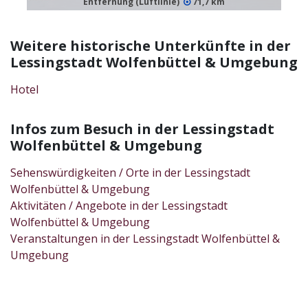
Entfernung (Luftlinie)
71,7 km
Weitere historische Unterkünfte in der
Lessingstadt Wolfenbüttel & Umgebung
Hotel
Infos zum Besuch in der Lessingstadt
Wolfenbüttel & Umgebung
Sehenswürdigkeiten / Orte in der Lessingstadt
Wolfenbüttel & Umgebung
Aktivitäten / Angebote in der Lessingstadt
Wolfenbüttel & Umgebung
Veranstaltungen in der Lessingstadt Wolfenbüttel &
Umgebung