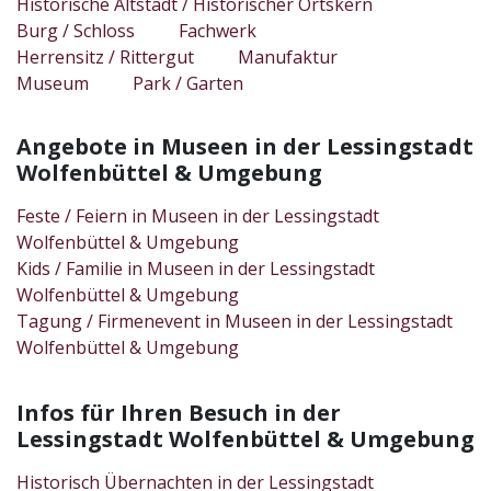
Historische Altstadt / Historischer Ortskern
Burg / Schloss
Fachwerk
Herrensitz / Rittergut
Manufaktur
Museum
Park / Garten
Angebote in Museen in der Lessingstadt
Wolfenbüttel & Umgebung
Feste / Feiern in Museen in der Lessingstadt
Wolfenbüttel & Umgebung
Kids / Familie in Museen in der Lessingstadt
Wolfenbüttel & Umgebung
Tagung / Firmenevent in Museen in der Lessingstadt
Wolfenbüttel & Umgebung
Infos für Ihren Besuch in der
Lessingstadt Wolfenbüttel & Umgebung
Historisch Übernachten in der Lessingstadt