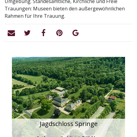
Umgebung. Standesamtliche, Kirchliche und Freie
Trauungen: Museen bieten den außergewöhnlichen
Rahmen für Ihre Trauung.
Jagdschloss Springe