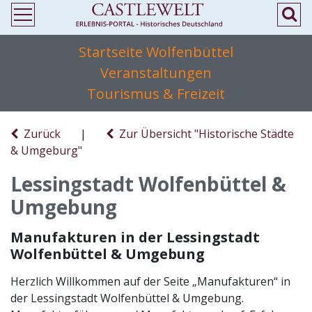
Startseite Wolfenbüttel
Veranstaltungen
Tourismus & Freizeit
Zurück
|
Zur Übersicht "Historische Städte
& Umgeburg"
Lessingstadt Wolfenbüttel &
Umgebung
Manufakturen in der Lessingstadt
Wolfenbüttel & Umgebung
Herzlich Willkommen auf der Seite „Manufakturen“ in
der Lessingstadt Wolfenbüttel & Umgebung.