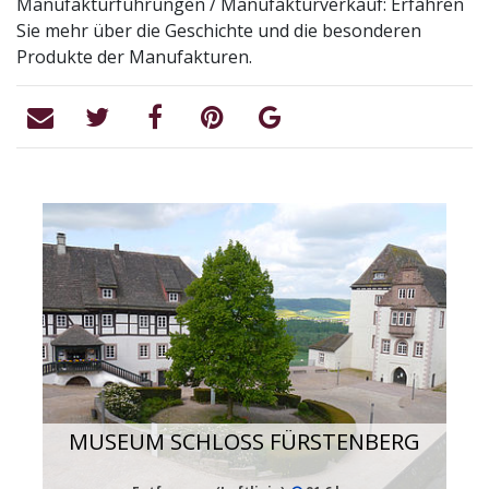
Manufakturführungen / Manufakturverkauf: Erfahren
Sie mehr über die Geschichte und die besonderen
Produkte der Manufakturen.
MUSEUM SCHLOSS FÜRSTENBERG