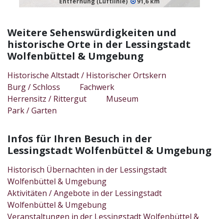
Entfernung (Luftlinie)
91,6 km
Weitere Sehenswürdigkeiten und
historische Orte in der Lessingstadt
Wolfenbüttel & Umgebung
Historische Altstadt / Historischer Ortskern
Burg / Schloss
Fachwerk
Herrensitz / Rittergut
Museum
Park / Garten
Infos für Ihren Besuch in der
Lessingstadt Wolfenbüttel & Umgebung
Historisch Übernachten in der Lessingstadt
Wolfenbüttel & Umgebung
Aktivitäten / Angebote in der Lessingstadt
Wolfenbüttel & Umgebung
Veranstaltungen in der Lessingstadt Wolfenbüttel &