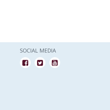
SOCIAL MEDIA