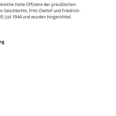
reiche hohe Offiziere der preußischen
Geschlechts, Fritz-Dietlof und Friedrich-
. Juli 1944 und wurden hingerichtet.
ng