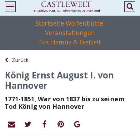
Startseite Wolfenbüttel
Veranstaltungen
Tourismus & Freizeit
Zurück
König Ernst August I. von
Hannover
1771-1851, War von 1837 bis zu seinem
Tod König von Hannover