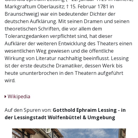
Markgraftum Oberlausitz; † 15. Februar 1781 in
Braunschweig) war ein bedeutender Dichter der
deutschen Aufklärung. Mit seinen Dramen und seinen
theoretischen Schriften, die vor allem dem
Toleranzgedanken verpflichtet sind, hat dieser
Aufklärer der weiteren Entwicklung des Theaters einen
wesentlichen Weg gewiesen und die öffentliche
Wirkung von Literatur nachhaltig beeinflusst. Lessing
ist der erste deutsche Dramatiker, dessen Werk bis
heute ununterbrochen in den Theatern aufgeführt
wird.
Wikipedia
Auf den Spuren von:
Gotthold Ephraim Lessing - in
der Lessingstadt Wolfenbüttel & Umgebung