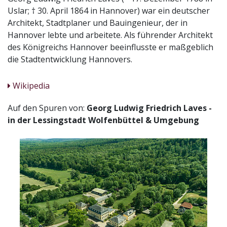
Uslar; † 30. April 1864 in Hannover) war ein deutscher
Architekt, Stadtplaner und Bauingenieur, der in
Hannover lebte und arbeitete. Als führender Architekt
des Königreichs Hannover beeinflusste er maßgeblich
die Stadtentwicklung Hannovers.
Wikipedia
Auf den Spuren von:
Georg Ludwig Friedrich Laves -
in der Lessingstadt Wolfenbüttel & Umgebung