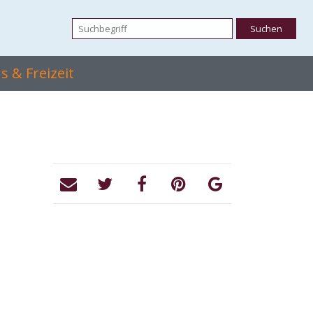
 & Freizeit