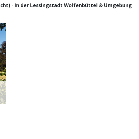
ht) - in der Lessingstadt Wolfenbüttel & Umgebung