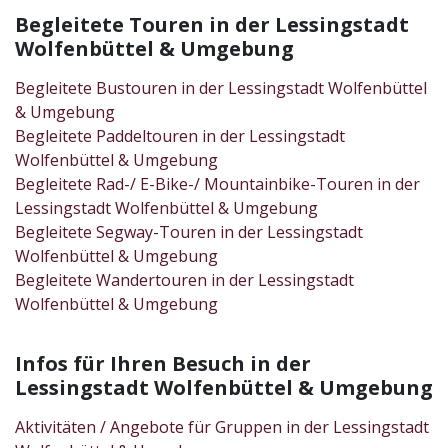
Begleitete Touren in der Lessingstadt
Wolfenbüttel & Umgebung
Begleitete Bustouren in der Lessingstadt Wolfenbüttel
& Umgebung
Begleitete Paddeltouren in der Lessingstadt
Wolfenbüttel & Umgebung
Begleitete Rad-/ E-Bike-/ Mountainbike-Touren in der
Lessingstadt Wolfenbüttel & Umgebung
Begleitete Segway-Touren in der Lessingstadt
Wolfenbüttel & Umgebung
Begleitete Wandertouren in der Lessingstadt
Wolfenbüttel & Umgebung
Infos für Ihren Besuch in der
Lessingstadt Wolfenbüttel & Umgebung
Aktivitäten / Angebote für Gruppen in der Lessingstadt