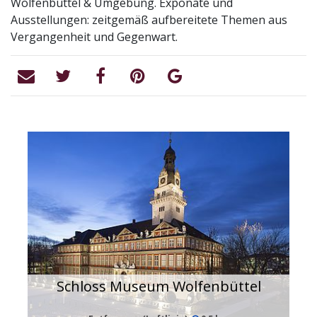
Wolfenbüttel & Umgebung. Exponate und
Ausstellungen: zeitgemäß aufbereitete Themen aus
Vergangenheit und Gegenwart.
Schloss Museum Wolfenbüttel