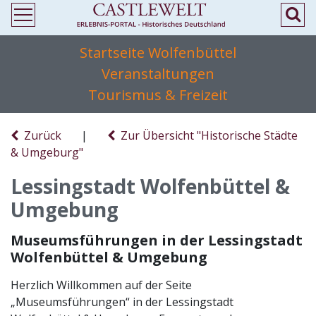
Startseite Wolfenbüttel
Veranstaltungen
Tourismus & Freizeit
Zurück
|
Zur Übersicht "Historische Städte
& Umgeburg"
Lessingstadt Wolfenbüttel &
Umgebung
Museumsführungen in der Lessingstadt
Wolfenbüttel & Umgebung
Herzlich Willkommen auf der Seite
„Museumsführungen“ in der Lessingstadt