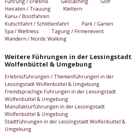
Führung / Erlebnis
Geocaching
Golf
Heiraten / Trauung
Klettern
Kanu-/ Bootfahren
Kutschfahrt / Schlittenfahrt
Park / Garten
Spa / Wellness
Tagung / Firmenevent
Wandern / Nordic Walking
Weitere Führungen in der Lessingstadt
Wolfenbüttel & Umgebung
Erlebnisführungen / Themenführungen in der
Lessingstadt Wolfenbüttel & Umgebung
Fremdsprachige Führungen in der Lessingstadt
Wolfenbüttel & Umgebung
Manufakturführungen in der Lessingstadt
Wolfenbüttel & Umgebung
Stadtführungen in der Lessingstadt Wolfenbüttel &
Umgebung