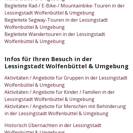
Begleitete Rad-/ E-Bike-/ Mountainbike-Touren in der
Lessingstadt Wolfenbüttel & Umgebung
Begleitete Segway-Touren in der Lessingstadt
Wolfenbüttel & Umgebung
Begleitete Wandertouren in der Lessingstadt
Wolfenbüttel & Umgebung
Infos für Ihren Besuch in der
Lessingstadt Wolfenbüttel & Umgebung
Aktivitäten / Angebote für Gruppen in der Lessingstadt
Wolfenbüttel & Umgebung
Aktivitäten / Angebote für Kinder / Familien in der
Lessingstadt Wolfenbüttel & Umgebung
Aktivitäten / Angebote für Menschen mit Behinderung
in der Lessingstadt Wolfenbüttel & Umgebung
Historisch Übernachten in der Lessingstadt
Wolfenbüttel & Umgebung