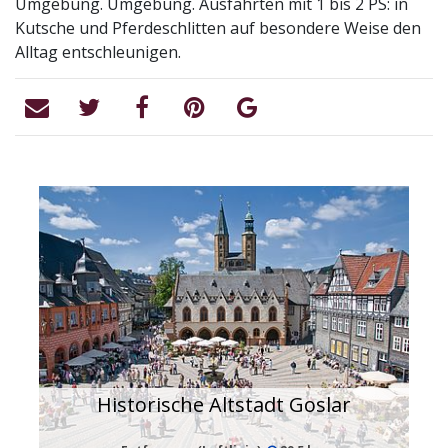
Umgebung. Umgebung. Ausfahrten mit 1 bis 2 PS: in
Kutsche und Pferdeschlitten auf besondere Weise den
Alltag entschleunigen.
Historische Altstadt Goslar