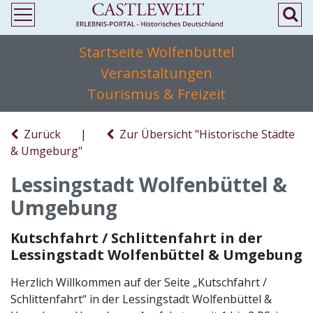
Startseite Wolfenbüttel
Veranstaltungen
Tourismus & Freizeit
Zurück
|
Zur Übersicht "Historische Städte
& Umgeburg"
Lessingstadt Wolfenbüttel &
Umgebung
Kutschfahrt / Schlittenfahrt in der
Lessingstadt Wolfenbüttel & Umgebung
Herzlich Willkommen auf der Seite „Kutschfahrt /
Schlittenfahrt“ in der Lessingstadt Wolfenbüttel &