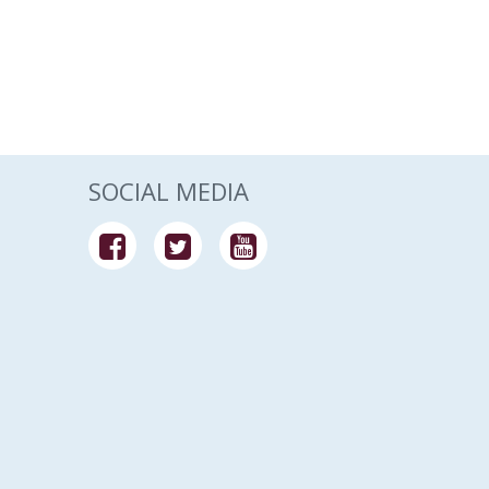
SOCIAL MEDIA