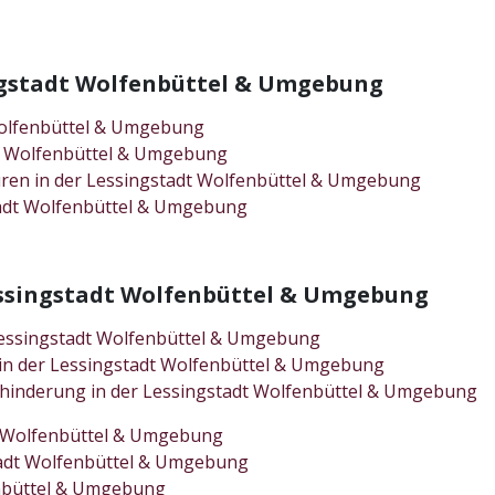
ingstadt Wolfenbüttel & Umgebung
Wolfenbüttel & Umgebung
dt Wolfenbüttel & Umgebung
uren in der Lessingstadt Wolfenbüttel & Umgebung
tadt Wolfenbüttel & Umgebung
Lessingstadt Wolfenbüttel & Umgebung
 Lessingstadt Wolfenbüttel & Umgebung
en in der Lessingstadt Wolfenbüttel & Umgebung
ehinderung in der Lessingstadt Wolfenbüttel & Umgebung
dt Wolfenbüttel & Umgebung
tadt Wolfenbüttel & Umgebung
enbüttel & Umgebung