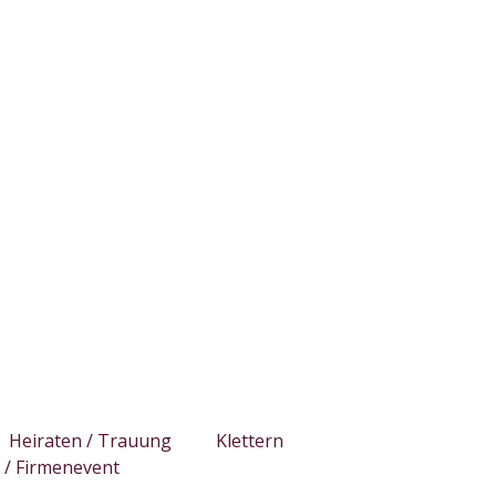
Heiraten / Trauung
Klettern
/ Firmenevent