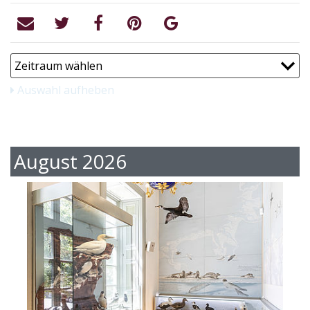
Auswahl aufheben
August 2026