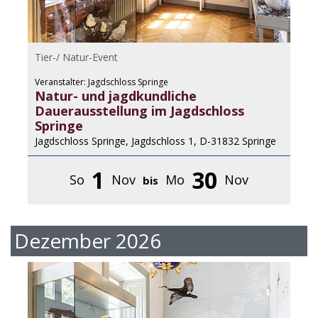
Tier-/ Natur-Event
Veranstalter: Jagdschloss Springe
Natur- und jagdkundliche
Dauerausstellung im Jagdschloss
Springe
Jagdschloss Springe, Jagdschloss 1, D-31832 Springe
1
30
So
Nov
Mo
Nov
bis
Dezember 2026