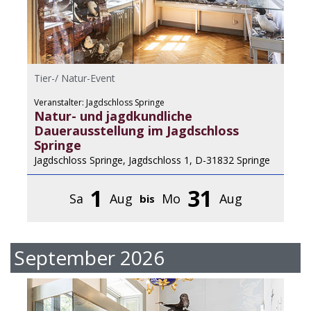
Tier-/ Natur-Event
Veranstalter: Jagdschloss Springe
Natur- und jagdkundliche
Dauerausstellung im Jagdschloss
Springe
Jagdschloss Springe, Jagdschloss 1, D-31832 Springe
1
31
Sa
Aug
Mo
Aug
bis
September 2026