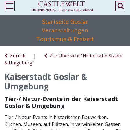
Startseite Goslar
Veranstaltungen
Tourismus & Freizeit
Zurück
|
Zur Übersicht "Historische Städte
& Umgeburg"
Kaiserstadt Goslar &
Umgebung
Tier-/ Natur-Events in der Kaiserstadt
Goslar & Umgebung
Tier-/ Natur-Events in historischen Bauwerken,
Kirchen, Museen, auf Plätzen, in verwinkelten Gassen