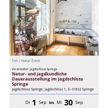
Tier-/ Natur-Event
Veranstalter: Jagdschloss Springe
Natur- und jagdkundliche
Dauerausstellung im Jagdschloss
Springe
Jagdschloss Springe, Jagdschloss 1, D-31832 Springe
1
30
Di
Sep
Mi
Sep
bis