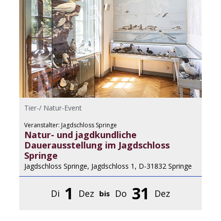
Tier-/ Natur-Event
Veranstalter: Jagdschloss Springe
Natur- und jagdkundliche
Dauerausstellung im Jagdschloss
Springe
Jagdschloss Springe, Jagdschloss 1, D-31832 Springe
1
31
Di
Dez
Do
Dez
bis