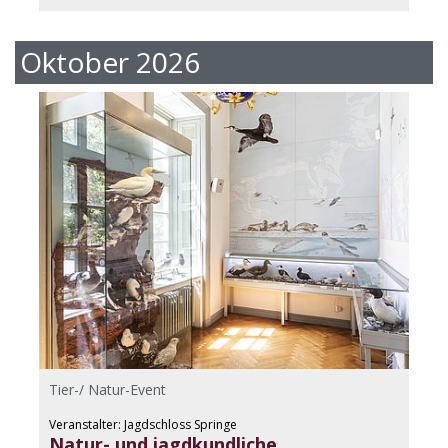
Oktober 2026
Tier-/ Natur-Event
Veranstalter: Jagdschloss Springe
Natur- und jagdkundliche