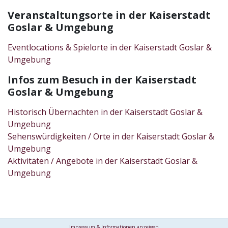
Veranstaltungsorte in der Kaiserstadt
Goslar & Umgebung
Eventlocations & Spielorte in der Kaiserstadt Goslar &
Umgebung
Infos zum Besuch in der Kaiserstadt
Goslar & Umgebung
Historisch Übernachten in der Kaiserstadt Goslar &
Umgebung
Sehenswürdigkeiten / Orte in der Kaiserstadt Goslar &
Umgebung
Aktivitäten / Angebote in der Kaiserstadt Goslar &
Umgebung
Impressum & Informationen anzeigen