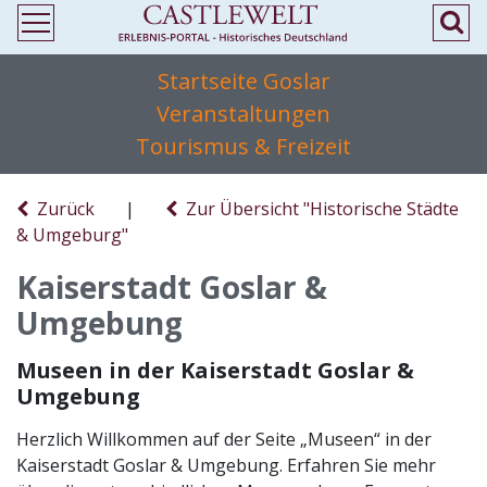
Startseite Goslar
Veranstaltungen
Tourismus & Freizeit
Zurück
|
Zur Übersicht "Historische Städte
& Umgeburg"
Kaiserstadt Goslar &
Umgebung
Museen in der Kaiserstadt Goslar &
Umgebung
Herzlich Willkommen auf der Seite „Museen“ in der
Kaiserstadt Goslar & Umgebung. Erfahren Sie mehr