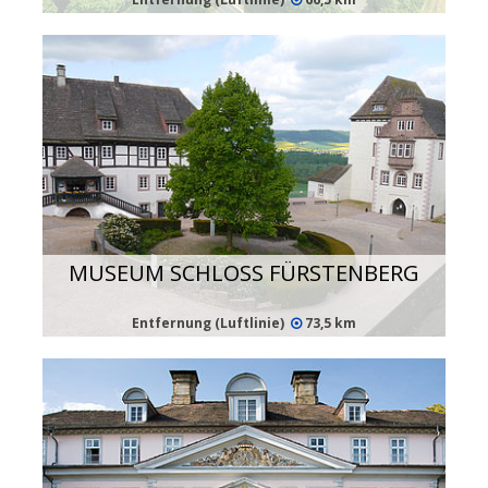
MUSEUM SCHLOSS FÜRSTENBERG
Entfernung (Luftlinie)
73,5 km