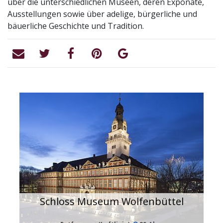
über die unterschiedlichen Museen, deren Exponate,
Ausstellungen sowie über adelige, bürgerliche und
bäuerliche Geschichte und Tradition.
Schloss Museum Wolfenbüttel