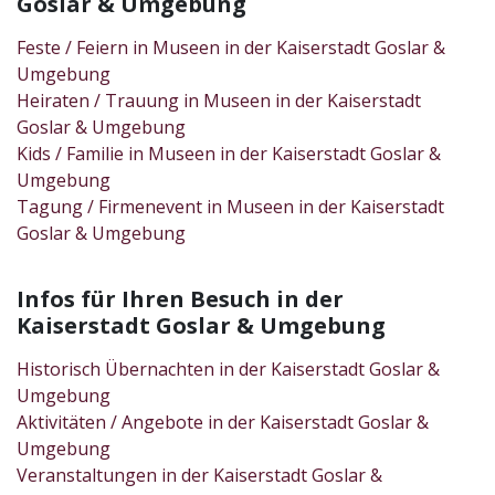
Goslar & Umgebung
Feste / Feiern in Museen in der Kaiserstadt Goslar &
Umgebung
Heiraten / Trauung in Museen in der Kaiserstadt
Goslar & Umgebung
Kids / Familie in Museen in der Kaiserstadt Goslar &
Umgebung
Tagung / Firmenevent in Museen in der Kaiserstadt
Goslar & Umgebung
Infos für Ihren Besuch in der
Kaiserstadt Goslar & Umgebung
Historisch Übernachten in der Kaiserstadt Goslar &
Umgebung
Aktivitäten / Angebote in der Kaiserstadt Goslar &
Umgebung
Veranstaltungen in der Kaiserstadt Goslar &