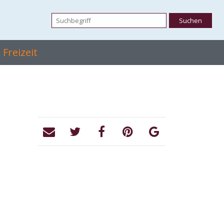
Freizeit