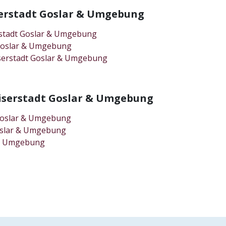
serstadt Goslar & Umgebung
rstadt Goslar & Umgebung
t Goslar & Umgebung
iserstadt Goslar & Umgebung
Kaiserstadt Goslar & Umgebung
 Goslar & Umgebung
Goslar & Umgebung
r & Umgebung