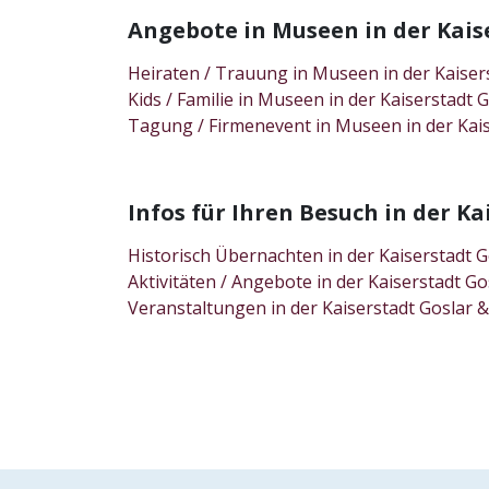
Angebote in Museen in der Kai
Heiraten / Trauung in Museen in der Kaise
Kids / Familie in Museen in der Kaiserstad
Tagung / Firmenevent in Museen in der Ka
Infos für Ihren Besuch in der 
Historisch Übernachten in der Kaiserstadt
Aktivitäten / Angebote in der Kaiserstadt 
Veranstaltungen in der Kaiserstadt Gosla