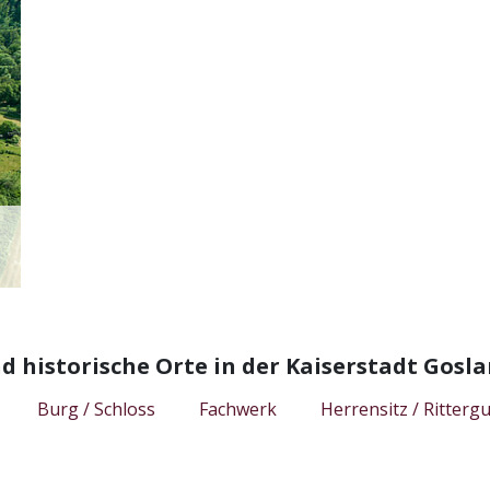
 historische Orte in der Kaiserstadt Gos
Burg / Schloss
Fachwerk
Herrensitz / Rittergu