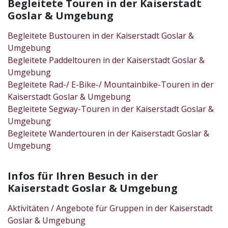
Begleitete Touren in der Kaiserstadt
Goslar & Umgebung
Begleitete Bustouren in der Kaiserstadt Goslar &
Umgebung
Begleitete Paddeltouren in der Kaiserstadt Goslar &
Umgebung
Begleitete Rad-/ E-Bike-/ Mountainbike-Touren in der
Kaiserstadt Goslar & Umgebung
Begleitete Segway-Touren in der Kaiserstadt Goslar &
Umgebung
Begleitete Wandertouren in der Kaiserstadt Goslar &
Umgebung
Infos für Ihren Besuch in der
Kaiserstadt Goslar & Umgebung
Aktivitäten / Angebote für Gruppen in der Kaiserstadt
Goslar & Umgebung