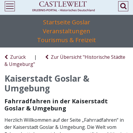
Startseite Goslar
Veranstaltungen
Tourismus & Freizeit
Zurück
|
Zur Übersicht "Historische Städte
& Umgeburg"
Kaiserstadt Goslar &
Umgebung
Fahrradfahren in der Kaiserstadt
Goslar & Umgebung
Herzlich Willkommen auf der Seite „Fahrradfahren“ in
der Kaiserstadt Goslar & Umgebung. Die Welt vom