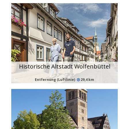
Historische Altstadt Wolfenbüttel
Entfernung (Luftlinie)
29,4 km