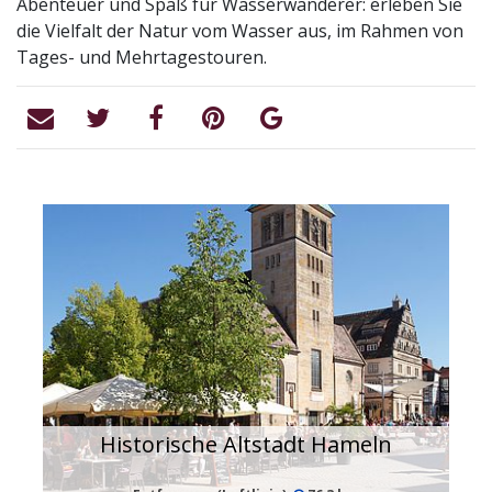
Abenteuer und Spaß für Wasserwanderer: erleben Sie
die Vielfalt der Natur vom Wasser aus, im Rahmen von
Tages- und Mehrtagestouren.
Historische Altstadt Hameln