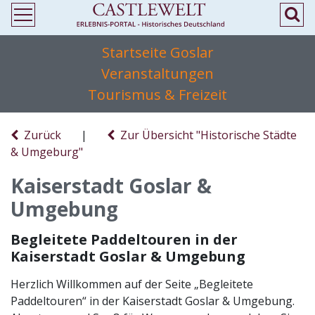
Startseite Goslar
Veranstaltungen
Tourismus & Freizeit
Zurück
|
Zur Übersicht "Historische Städte
& Umgeburg"
Kaiserstadt Goslar &
Umgebung
Begleitete Paddeltouren in der
Kaiserstadt Goslar & Umgebung
Herzlich Willkommen auf der Seite „Begleitete
Paddeltouren“ in der Kaiserstadt Goslar & Umgebung.