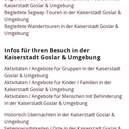
Kaiserstadt Goslar & Umgebung
Begleitete Segway-Touren in der Kaiserstadt Goslar &
Umgebung
Begleitete Wandertouren in der Kaiserstadt Goslar &
Umgebung
Infos für Ihren Besuch in der
Kaiserstadt Goslar & Umgebung
Aktivitäten / Angebote für Gruppen in der Kaiserstadt
Goslar & Umgebung
Aktivitäten / Angebote für Kinder / Familien in der
Kaiserstadt Goslar & Umgebung
Aktivitäten / Angebote für Menschen mit Behinderung
in der Kaiserstadt Goslar & Umgebung
Historisch Übernachten in der Kaiserstadt Goslar &
Umgebung
Sehenswürdigkeiten / Orte in der Kaiserstadt Goslar &