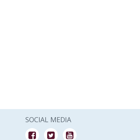
SOCIAL MEDIA