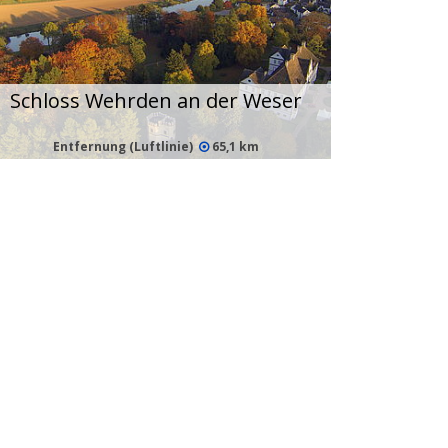
Schloss Wehrden an der Weser
Entfernung (Luftlinie)
65,1 km