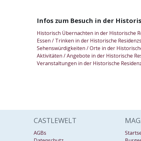
Infos zum Besuch in der Histo
Historisch Übernachten in der Historisch
Essen / Trinken in der Historische Reside
Sehenswürdigkeiten / Orte in der Histori
Aktivitäten / Angebote in der Historische
Veranstaltungen in der Historische Resid
CASTLEWELT
MAG
AGBs
Starts
Datenschutz
Burgen