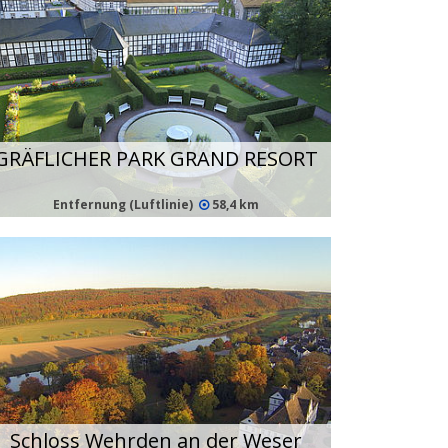
GRÄFLICHER PARK GRAND RESORT
Entfernung (Luftlinie)
58,4 km
Schloss Wehrden an der Weser