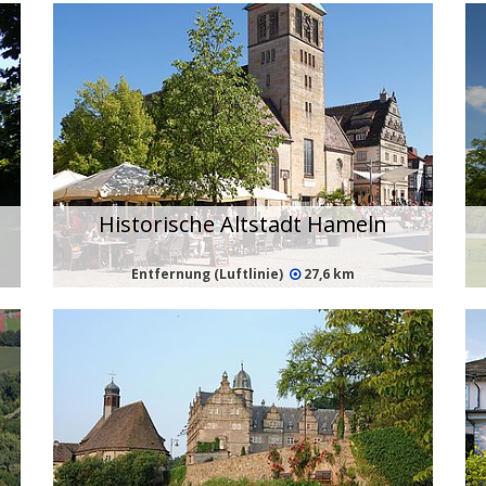
Historische Altstadt Hameln
Entfernung (Luftlinie)
27,6 km