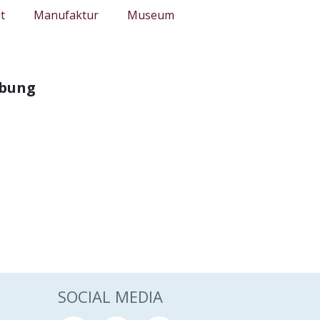
t
Manufaktur
Museum
ebung
SOCIAL MEDIA