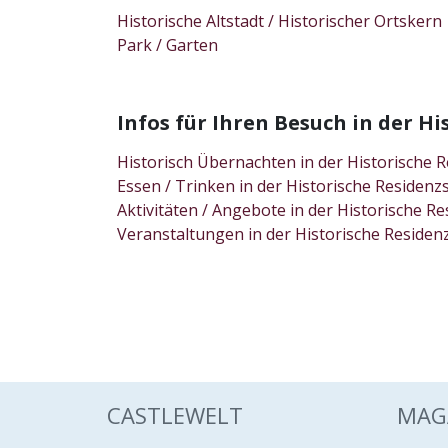
Historische Altstadt / Historischer Ortskern
Park / Garten
Infos für Ihren Besuch in der 
Historisch Übernachten in der Historisch
Essen / Trinken in der Historische Reside
Aktivitäten / Angebote in der Historische
Veranstaltungen in der Historische Resid
CASTLEWELT
MAG