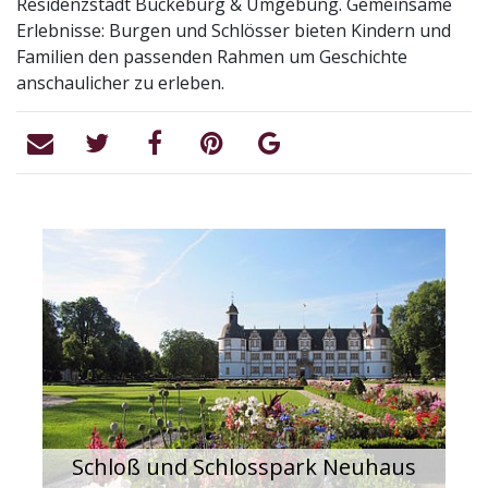
Residenzstadt Bückeburg & Umgebung. Gemeinsame
Erlebnisse: Burgen und Schlösser bieten Kindern und
Familien den passenden Rahmen um Geschichte
anschaulicher zu erleben.
Schloß und Schlosspark Neuhaus