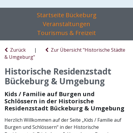
Startseite Bückeburg
Veranstaltungen
Tourismus & Freizeit
Zurück
|
Zur Übersicht "Historische Städte
& Umgeburg"
Historische Residenzstadt
Bückeburg & Umgebung
Kids / Familie auf Burgen und
Schlössern in der Historische
Residenzstadt Bückeburg & Umgebung
Herzlich Willkommen auf der Seite „Kids / Familie auf
Burgen und Schlössern“ in der Historische