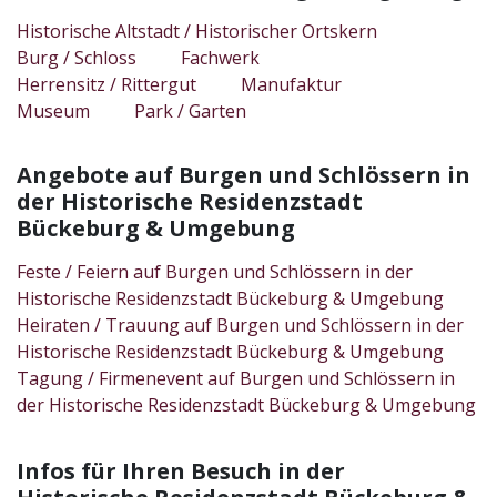
Historische Altstadt / Historischer Ortskern
Burg / Schloss
Fachwerk
Herrensitz / Rittergut
Manufaktur
Museum
Park / Garten
Angebote auf Burgen und Schlössern in
der Historische Residenzstadt
Bückeburg & Umgebung
Feste / Feiern auf Burgen und Schlössern in der
Historische Residenzstadt Bückeburg & Umgebung
Heiraten / Trauung auf Burgen und Schlössern in der
Historische Residenzstadt Bückeburg & Umgebung
Tagung / Firmenevent auf Burgen und Schlössern in
der Historische Residenzstadt Bückeburg & Umgebung
Infos für Ihren Besuch in der