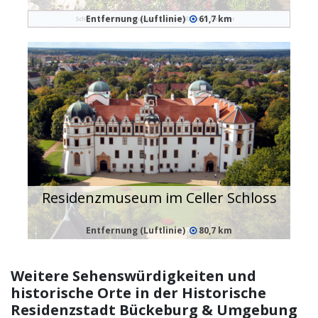
Entfernung (Luftlinie)
61,7 km
Residenzmuseum im Celler Schloss
Entfernung (Luftlinie)
80,7 km
Weitere Sehenswürdigkeiten und
historische Orte in der Historische
Residenzstadt Bückeburg & Umgebung