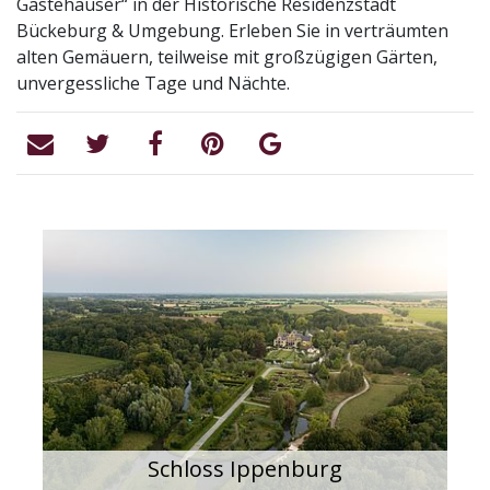
Gästehäuser“ in der Historische Residenzstadt
Bückeburg & Umgebung. Erleben Sie in verträumten
alten Gemäuern, teilweise mit großzügigen Gärten,
unvergessliche Tage und Nächte.
Schloss Ippenburg