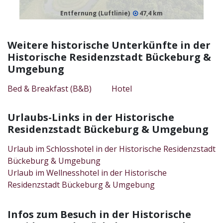
Entfernung (Luftlinie)
47,4 km
Weitere historische Unterkünfte in der
Historische Residenzstadt Bückeburg &
Umgebung
Bed & Breakfast (B&B)
Hotel
Urlaubs-Links in der Historische
Residenzstadt Bückeburg & Umgebung
Urlaub im Schlosshotel in der Historische Residenzstadt
Bückeburg & Umgebung
Urlaub im Wellnesshotel in der Historische
Residenzstadt Bückeburg & Umgebung
Infos zum Besuch in der Historische