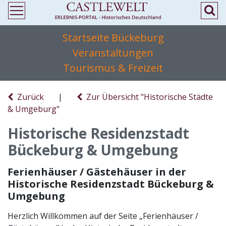
Startseite Bückeburg
Veranstaltungen
Tourismus & Freizeit
Zurück
|
Zur Übersicht "Historische Städte
& Umgeburg"
Historische Residenzstadt
Bückeburg & Umgebung
Ferienhäuser / Gästehäuser in der
Historische Residenzstadt Bückeburg &
Umgebung
Herzlich Willkommen auf der Seite „Ferienhäuser /