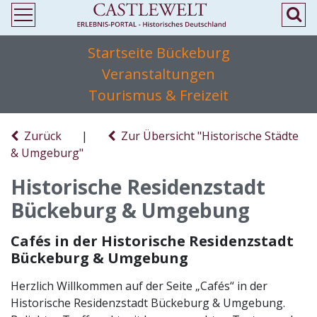
Startseite Bückeburg
Veranstaltungen
Tourismus & Freizeit
Zurück
|
Zur Übersicht "Historische Städte
& Umgeburg"
Historische Residenzstadt
Bückeburg & Umgebung
Cafés in der Historische Residenzstadt
Bückeburg & Umgebung
Herzlich Willkommen auf der Seite „Cafés“ in der
Historische Residenzstadt Bückeburg & Umgebung.