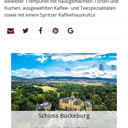
Beliebter Treffpunkt mit hausgemachten Torten und
Kuchen, ausgewählten Kaffee- und Teespezialitäten
sowie mit einem Spritzer Kaffeehauskultur.
Schloss Bückeburg