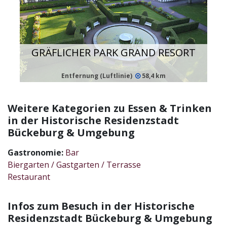
GRÄFLICHER PARK GRAND RESORT
Entfernung (Luftlinie)
58,4 km
Weitere Kategorien zu Essen & Trinken
in der Historische Residenzstadt
Bückeburg & Umgebung
Gastronomie:
Bar
Biergarten / Gastgarten / Terrasse
Restaurant
Infos zum Besuch in der Historische
Residenzstadt Bückeburg & Umgebung