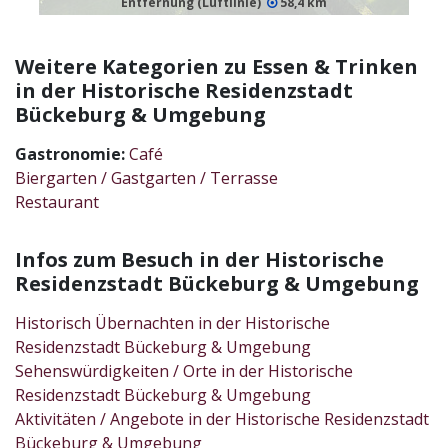
Entfernung (Luftlinie)
58,4 km
Weitere Kategorien zu Essen & Trinken
in der Historische Residenzstadt
Bückeburg & Umgebung
Gastronomie:
Café
Biergarten / Gastgarten / Terrasse
Restaurant
Infos zum Besuch in der Historische
Residenzstadt Bückeburg & Umgebung
Historisch Übernachten in der Historische
Residenzstadt Bückeburg & Umgebung
Sehenswürdigkeiten / Orte in der Historische
Residenzstadt Bückeburg & Umgebung
Aktivitäten / Angebote in der Historische Residenzstadt
Bückeburg & Umgebung