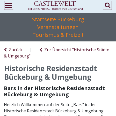
Startseite Bückeburg
Veranstaltungen
Tourismus & Freizeit
Zurück
|
Zur Übersicht "Historische Städte
& Umgeburg"
Historische Residenzstadt
Bückeburg & Umgebung
Bars in der Historische Residenzstadt
Bückeburg & Umgebung
Herzlich Willkommen auf der Seite „Bars“ in der
Historische Residenzstadt Bückeburg & Umgebung.