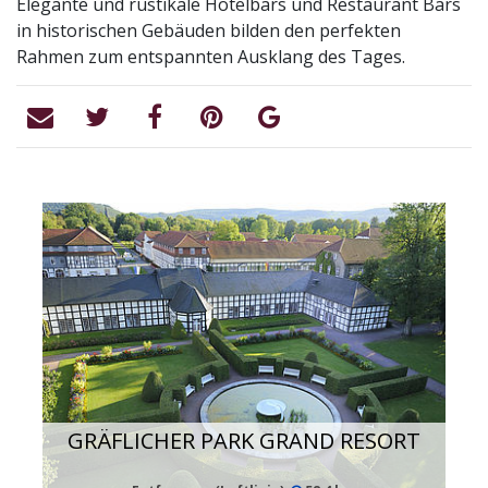
Elegante und rustikale Hotelbars und Restaurant Bars
in historischen Gebäuden bilden den perfekten
Rahmen zum entspannten Ausklang des Tages.
GRÄFLICHER PARK GRAND RESORT