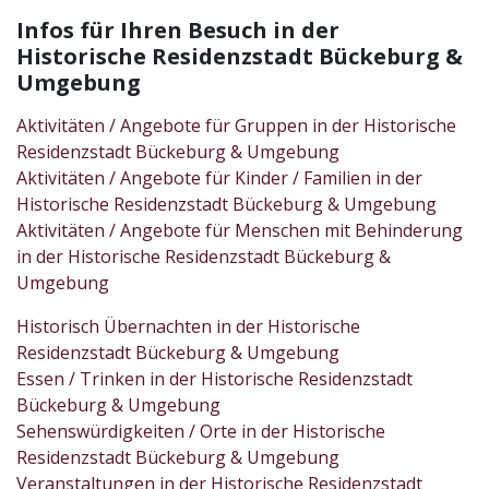
Infos für Ihren Besuch in der
Historische Residenzstadt Bückeburg &
Umgebung
Aktivitäten / Angebote für Gruppen in der Historische
Residenzstadt Bückeburg & Umgebung
Aktivitäten / Angebote für Kinder / Familien in der
Historische Residenzstadt Bückeburg & Umgebung
Aktivitäten / Angebote für Menschen mit Behinderung
in der Historische Residenzstadt Bückeburg &
Umgebung
Historisch Übernachten in der Historische
Residenzstadt Bückeburg & Umgebung
Essen / Trinken in der Historische Residenzstadt
Bückeburg & Umgebung
Sehenswürdigkeiten / Orte in der Historische
Residenzstadt Bückeburg & Umgebung
Veranstaltungen in der Historische Residenzstadt