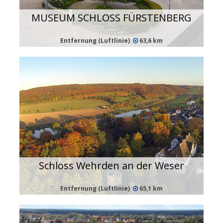
MUSEUM SCHLOSS FÜRSTENBERG
Entfernung (Luftlinie)
63,6 km
Schloss Wehrden an der Weser
Entfernung (Luftlinie)
65,1 km