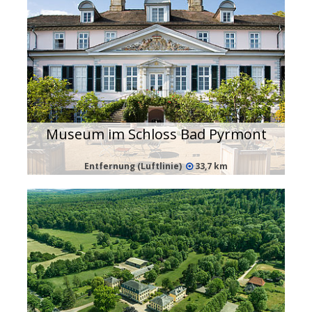
Museum im Schloss Bad Pyrmont
Entfernung (Luftlinie)
33,7 km