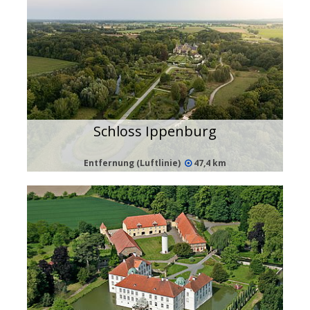
Schloss Ippenburg
Entfernung (Luftlinie)
47,4 km