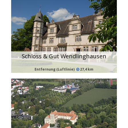
Schloss & Gut Wendlinghausen
Entfernung (Luftlinie)
27,4 km