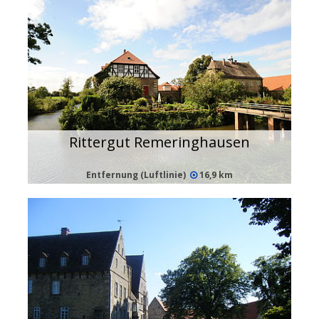
Rittergut Remeringhausen
Entfernung (Luftlinie)
16,9 km