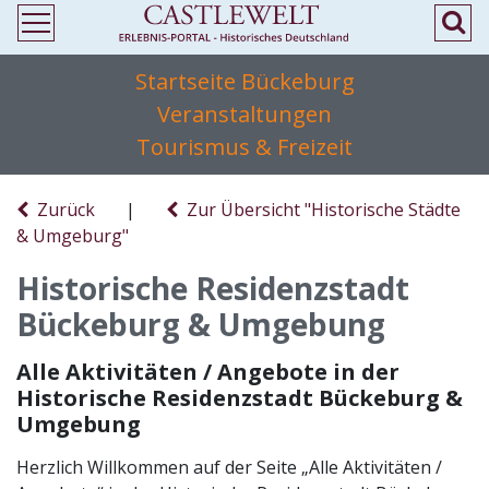
Startseite Bückeburg
Veranstaltungen
Tourismus & Freizeit
Zurück
|
Zur Übersicht "Historische Städte
& Umgeburg"
Historische Residenzstadt
Bückeburg & Umgebung
Alle Aktivitäten / Angebote in der
Historische Residenzstadt Bückeburg &
Umgebung
Herzlich Willkommen auf der Seite „Alle Aktivitäten /