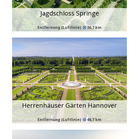
Jagdschloss Springe
Entfernung (Luftlinie)
36,7 km
Herrenhäuser Gärten Hannover
Entfernung (Luftlinie)
46,7 km