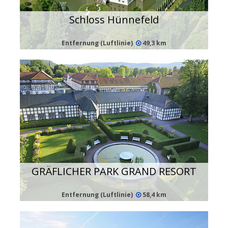
Schloss Hünnefeld
Entfernung (Luftlinie)
49,3 km
GRÄFLICHER PARK GRAND RESORT
Entfernung (Luftlinie)
58,4 km