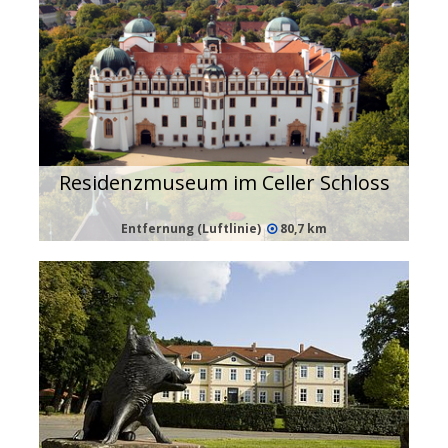
Residenzmuseum im Celler Schloss
Entfernung (Luftlinie)
80,7 km