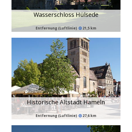
Wasserschloss Hülsede
Entfernung (Luftlinie)
21,5 km
Historische Altstadt Hameln
Entfernung (Luftlinie)
27,6 km