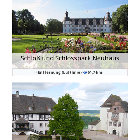
Schloß und Schlosspark Neuhaus
Entfernung (Luftlinie)
61,7 km