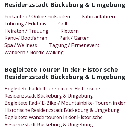
Residenzstadt Bückeburg & Umgebung
Einkaufen / Online Einkaufen
Fahrradfahren
Führung / Erlebnis
Golf
Heiraten / Trauung
Klettern
Kanu-/ Bootfahren
Park / Garten
Spa / Wellness
Tagung / Firmenevent
Wandern / Nordic Walking
Begleitete Touren in der Historische
Residenzstadt Bückeburg & Umgebung
Begleitete Paddeltouren in der Historische
Residenzstadt Bückeburg & Umgebung
Begleitete Rad-/ E-Bike-/ Mountainbike-Touren in der
Historische Residenzstadt Bückeburg & Umgebung
Begleitete Wandertouren in der Historische
Residenzstadt Bückeburg & Umgebung