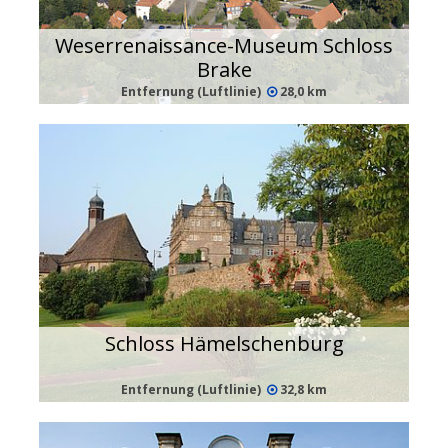
Weserrenaissance-Museum Schloss
Brake
Entfernung (Luftlinie)
28,0 km
Schloss Hämelschenburg
Entfernung (Luftlinie)
32,8 km