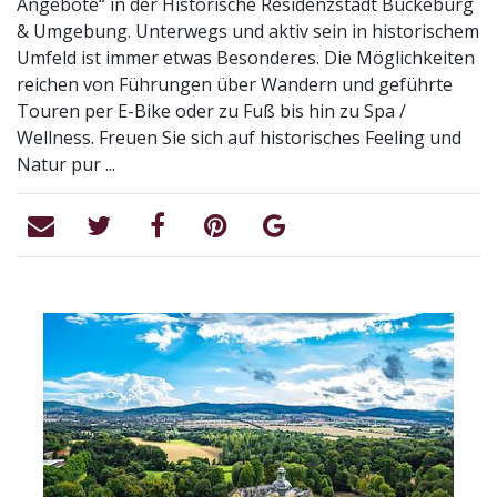
Angebote“ in der Historische Residenzstadt Bückeburg
& Umgebung. Unterwegs und aktiv sein in historischem
Umfeld ist immer etwas Besonderes. Die Möglichkeiten
reichen von Führungen über Wandern und geführte
Touren per E-Bike oder zu Fuß bis hin zu Spa /
Wellness. Freuen Sie sich auf historisches Feeling und
Natur pur ...