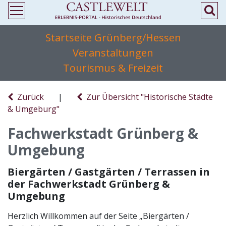
Startseite Grünberg/Hessen
Veranstaltungen
Tourismus & Freizeit
Zurück
|
Zur Übersicht "Historische Städte
& Umgeburg"
Fachwerkstadt Grünberg &
Umgebung
Biergärten / Gastgärten / Terrassen in
der Fachwerkstadt Grünberg &
Umgebung
Herzlich Willkommen auf der Seite „Biergärten /