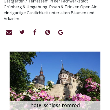
Gastgärten / Terrassen“ in der Fachwerkstadt
Grünberg & Umgebung. Essen & Trinken Open Air:
einzigartige Gastlichkeit unter alten Bäumen und
Arkaden.
hôtel schloss romrod