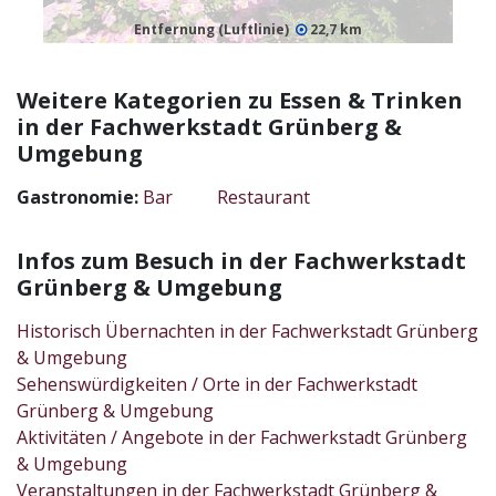
Entfernung (Luftlinie)
22,7 km
Weitere Kategorien zu Essen & Trinken
in der Fachwerkstadt Grünberg &
Umgebung
Gastronomie:
Bar
Restaurant
Infos zum Besuch in der Fachwerkstadt
Grünberg & Umgebung
Historisch Übernachten in der Fachwerkstadt Grünberg
& Umgebung
Sehenswürdigkeiten / Orte in der Fachwerkstadt
Grünberg & Umgebung
Aktivitäten / Angebote in der Fachwerkstadt Grünberg
& Umgebung
Veranstaltungen in der Fachwerkstadt Grünberg &