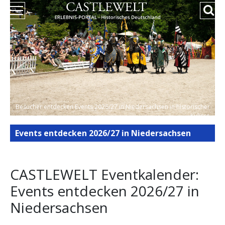
Besucher entdecken Events 2026/27 in Niedersachsen in historischer
Kulisse
Events entdecken 2026/27 in Niedersachsen
CASTLEWELT Eventkalender:
Events entdecken 2026/27 in
Niedersachsen