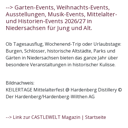
--> Garten-Events, Weihnachts-Events,
Ausstellungen, Musik-Events, Mittelalter-
und Historien-Events 2026/27 in
Niedersachsen für Jung und Alt.
Ob Tagesausflug, Wochenend-Trip oder Urlaubstage:
Burgen, Schlösser, historische Altstädte, Parks und
Gärten in Niedersachsen bieten das ganze Jahr über
besondere Veranstaltungen in historischer Kulisse.
Bildnachweis:
KEILERTAGE Mittelalterfest @ Hardenberg Distillery ©
Der Hardenberg/Hardenberg-Wilthen AG
--> Link zur CASTLEWELT Magazin | Startseite