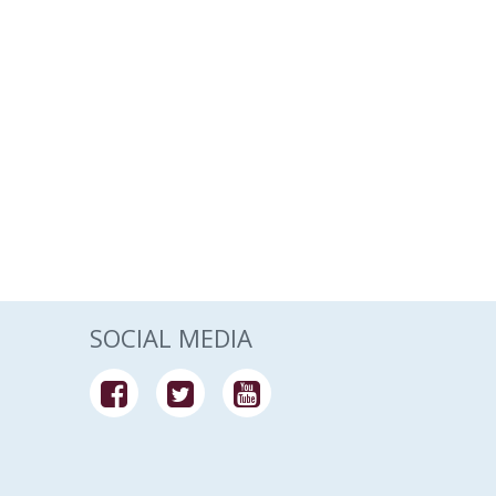
SOCIAL MEDIA