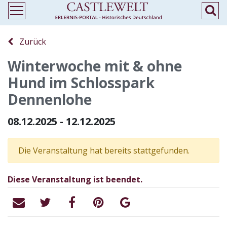
Zurück
Winterwoche mit & ohne
Hund im Schlosspark
Dennenlohe
08.12.2025 - 12.12.2025
Die Veranstaltung hat bereits stattgefunden.
Diese Veranstaltung ist beendet.