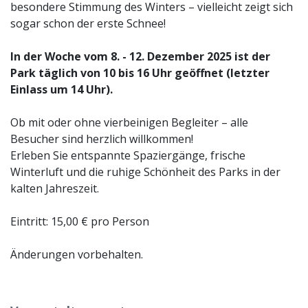
besondere Stimmung des Winters – vielleicht zeigt sich
sogar schon der erste Schnee!
In der Woche vom 8. - 12. Dezember 2025 ist der
Park täglich von 10 bis 16 Uhr geöffnet (letzter
Einlass um 14 Uhr).
Ob mit oder ohne vierbeinigen Begleiter – alle
Besucher sind herzlich willkommen!
Erleben Sie entspannte Spaziergänge, frische
Winterluft und die ruhige Schönheit des Parks in der
kalten Jahreszeit.
Eintritt: 15,00 € pro Person
Änderungen vorbehalten.