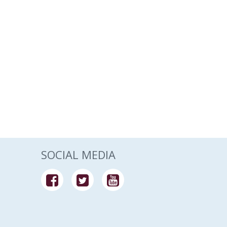
SOCIAL MEDIA