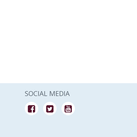
SOCIAL MEDIA