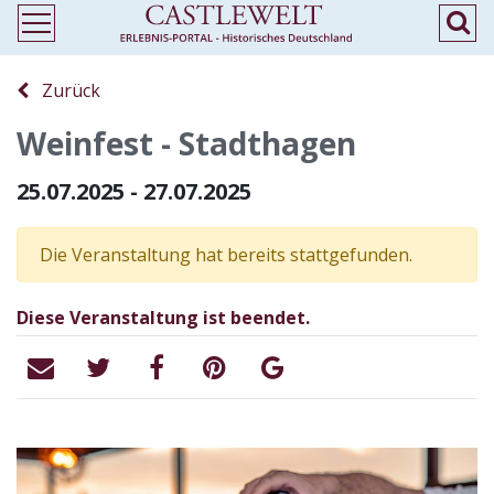
Zurück
Weinfest - Stadthagen
25.07.2025 - 27.07.2025
Die Veranstaltung hat bereits stattgefunden.
Diese Veranstaltung ist beendet.