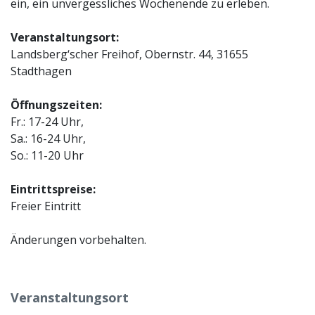
ein, ein unvergessliches Wochenende zu erleben.
Veranstaltungsort:
Landsberg‘scher Freihof, Obernstr. 44, 31655
Stadthagen
Öffnungszeiten:
Fr.: 17-24 Uhr,
Sa.: 16-24 Uhr,
So.: 11-20 Uhr
Eintrittspreise:
Freier Eintritt
Änderungen vorbehalten.
Veranstaltungsort