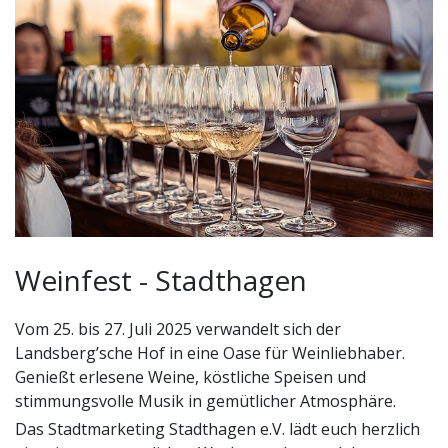
Weinfest - Stadthagen
Vom 25. bis 27. Juli 2025 verwandelt sich der
Landsberg’sche Hof in eine Oase für Weinliebhaber.
Genießt erlesene Weine, köstliche Speisen und
stimmungsvolle Musik in gemütlicher Atmosphäre.
Das Stadtmarketing Stadthagen e.V. lädt euch herzlich