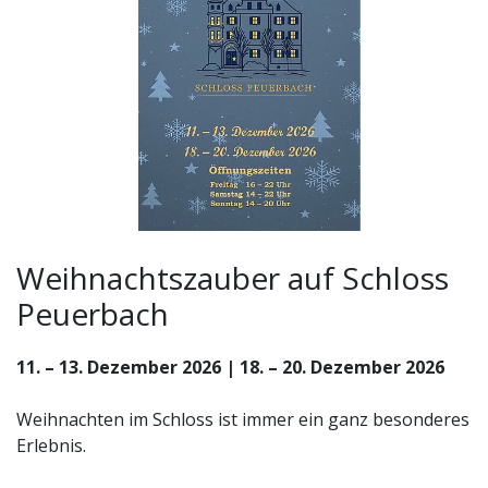
Weihnachtszauber auf Schloss
Peuerbach
11. – 13. Dezember 2026 | 18. – 20. Dezember 2026
Weihnachten im Schloss ist immer ein ganz besonderes
Erlebnis.