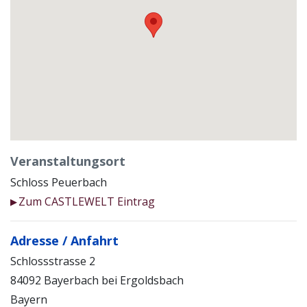
Veranstaltungsort
Schloss Peuerbach
Zum CASTLEWELT Eintrag
▶
Adresse / Anfahrt
Schlossstrasse 2
84092 Bayerbach bei Ergoldsbach
Bayern