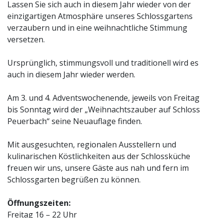
Lassen Sie sich auch in diesem Jahr wieder von der
einzigartigen Atmosphäre unseres Schlossgartens
verzaubern und in eine weihnachtliche Stimmung
versetzen.
Ursprünglich, stimmungsvoll und traditionell wird es
auch in diesem Jahr wieder werden.
Am 3. und 4. Adventswochenende, jeweils von Freitag
bis Sonntag wird der „Weihnachtszauber auf Schloss
Peuerbach“ seine Neuauflage finden.
Mit ausgesuchten, regionalen Ausstellern und
kulinarischen Köstlichkeiten aus der Schlossküche
freuen wir uns, unsere Gäste aus nah und fern im
Schlossgarten begrüßen zu können.
Öffnungszeiten:
Freitag 16 – 22 Uhr