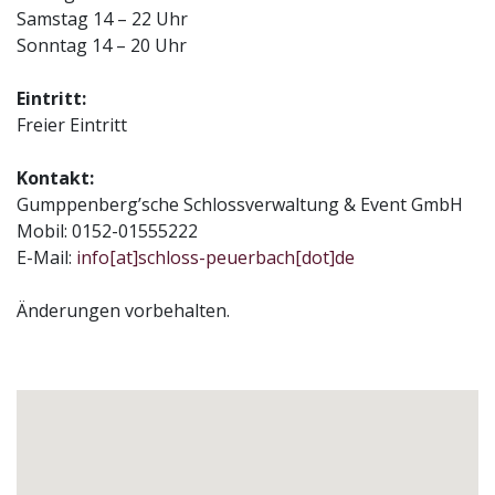
Samstag 14 – 22 Uhr
Sonntag 14 – 20 Uhr
Eintritt:
Freier Eintritt
Kontakt:
Gumppenberg’sche Schlossverwaltung & Event GmbH
Mobil: 0152-01555222
E-Mail:
info[at]schloss-peuerbach[dot]de
Änderungen vorbehalten.