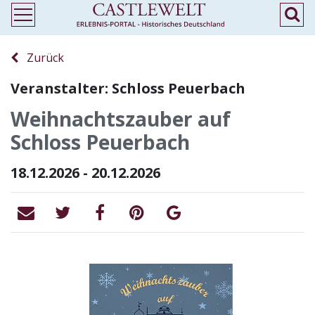
Zurück
Veranstalter: Schloss Peuerbach
Weihnachtszauber auf
Schloss Peuerbach
18.12.2026 - 20.12.2026