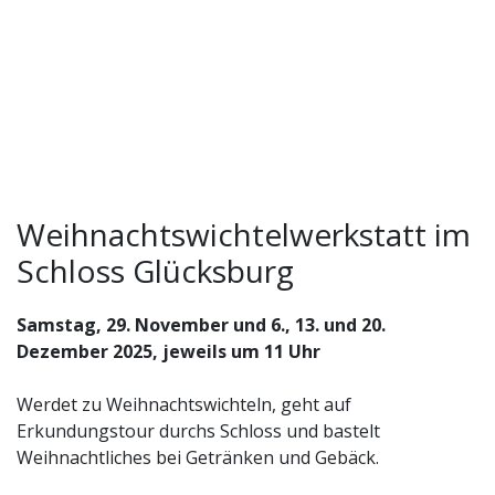
Weihnachtswichtelwerkstatt im
Schloss Glücksburg
Samstag, 29. November und 6., 13. und 20.
Dezember 2025, jeweils um 11 Uhr
Werdet zu Weihnachtswichteln, geht auf
Erkundungstour durchs Schloss und bastelt
Weihnachtliches bei Getränken und Gebäck.