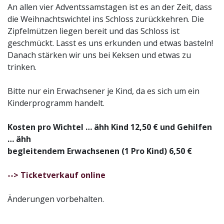
An allen vier Adventssamstagen ist es an der Zeit, dass
die Weihnachtswichtel ins Schloss zurückkehren. Die
Zipfelmützen liegen bereit und das Schloss ist
geschmückt. Lasst es uns erkunden und etwas basteln!
Danach stärken wir uns bei Keksen und etwas zu
trinken.
Bitte nur ein Erwachsener je Kind, da es sich um ein
Kinderprogramm handelt.
Kosten pro Wichtel … ähh Kind 12,50 € und Gehilfen
… ähh
begleitendem Erwachsenen (1 Pro Kind) 6,50 €
--> Ticketverkauf online
Änderungen vorbehalten.