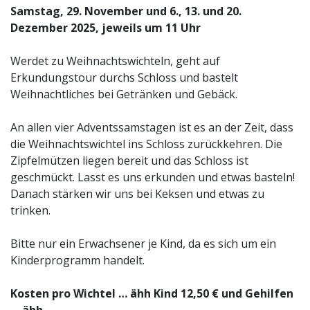
Samstag, 29. November und 6., 13. und 20.
Dezember 2025, jeweils um 11 Uhr
Werdet zu Weihnachtswichteln, geht auf
Erkundungstour durchs Schloss und bastelt
Weihnachtliches bei Getränken und Gebäck.
An allen vier Adventssamstagen ist es an der Zeit, dass
die Weihnachtswichtel ins Schloss zurückkehren. Die
Zipfelmützen liegen bereit und das Schloss ist
geschmückt. Lasst es uns erkunden und etwas basteln!
Danach stärken wir uns bei Keksen und etwas zu
trinken.
Bitte nur ein Erwachsener je Kind, da es sich um ein
Kinderprogramm handelt.
Kosten pro Wichtel … ähh Kind 12,50 € und Gehilfen
… ähh