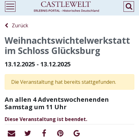
Zurück
Weihnachtswichtelwerkstatt
im Schloss Glücksburg
13.12.2025 - 13.12.2025
Die Veranstaltung hat bereits stattgefunden.
An allen 4 Adventswochenenden
Samstag um 11 Uhr
Diese Veranstaltung ist beendet.