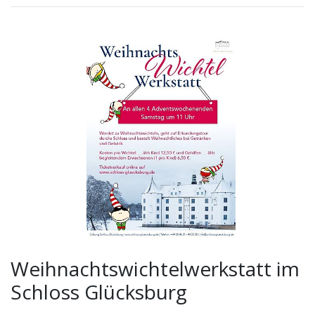
Weihnachtswichtelwerkstatt im Schloss Glücksburg
Weihnachtswichtelwerkstatt im
Schloss Glücksburg