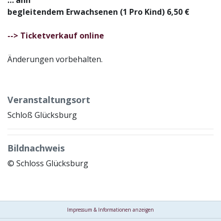
begleitendem Erwachsenen (1 Pro Kind) 6,50 €
--> Ticketverkauf online
Änderungen vorbehalten.
Veranstaltungsort
Schloß Glücksburg
Bildnachweis
© Schloss Glücksburg
Impressum & Informationen anzeigen