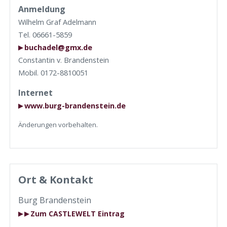
Anmeldung
Wilhelm Graf Adelmann
Tel. 06661-5859
buchadel@gmx.de
Constantin v. Brandenstein
Mobil. 0172-8810051
Internet
www.burg-brandenstein.de
Änderungen vorbehalten.
Ort & Kontakt
Burg Brandenstein
Zum CASTLEWELT Eintrag
▶