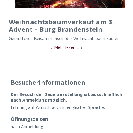
Weihnachtsbaumverkauf am 3.
Advent – Burg Brandenstein
Gemütliches Beisammensein der Weihnachtsbaumkäufer.
↓ Mehr lesen ... ↓
Besucherinformationen
Der Besuch der Dauerausstellung ist ausschließlich
nach Anmeldung möglich.
Führung auf Wunsch auch in englischer Sprache.
Öffnungszeiten
nach Anmeldung