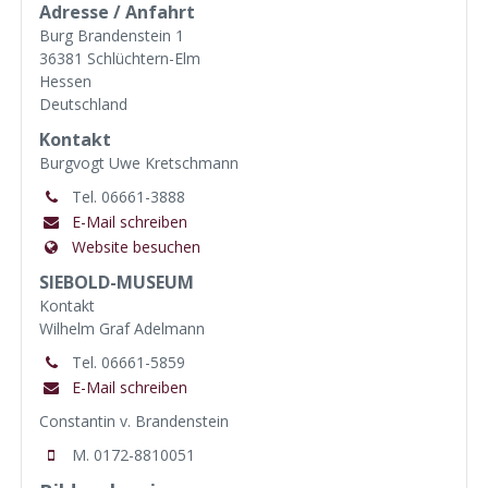
Adresse / Anfahrt
Burg Brandenstein 1
36381 Schlüchtern-Elm
Hessen
Deutschland
Kontakt
Burgvogt Uwe Kretschmann
Tel. 06661-3888
E-Mail schreiben
Website besuchen
SIEBOLD-MUSEUM
Kontakt
Wilhelm Graf Adelmann
Tel. 06661-5859
E-Mail schreiben
Constantin v. Brandenstein
M. 0172-8810051