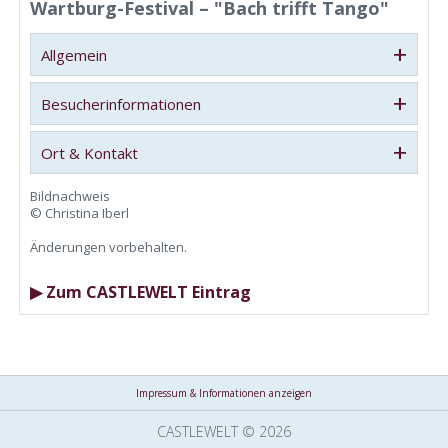
Wartburg-Festival – "Bach trifft Tango"
+
Allgemein
+
Besucherinformationen
+
Ort & Kontakt
Bildnachweis
© Christina Iberl
Änderungen vorbehalten.
▶ Zum CASTLEWELT Eintrag
Impressum & Informationen anzeigen
CASTLEWELT © 2026