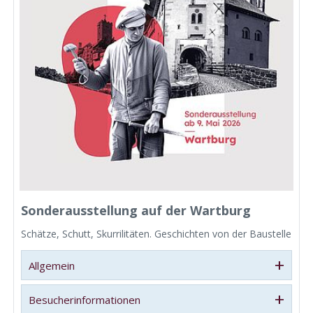
Sonderausstellung auf der Wartburg
Schätze, Schutt, Skurrilitäten. Geschichten von der Baustelle
+
Allgemein
+
Besucherinformationen