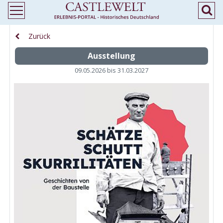
Zurück
Ausstellung
09.05.2026 bis 31.03.2027