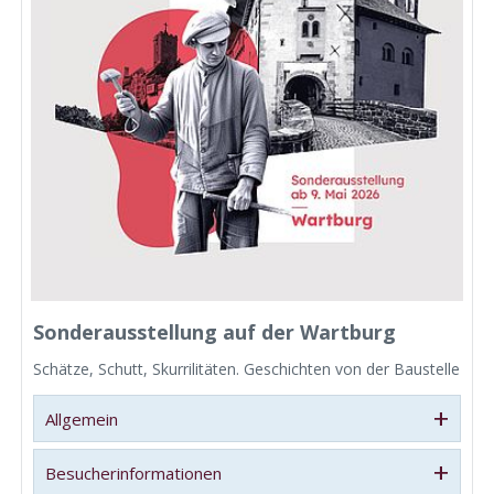
Sonderausstellung auf der Wartburg
Schätze, Schutt, Skurrilitäten. Geschichten von der Baustelle
+
Allgemein
+
Besucherinformationen