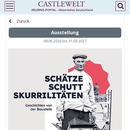
Zurück
Ausstellung
09.05.2026 bis 31.03.2027