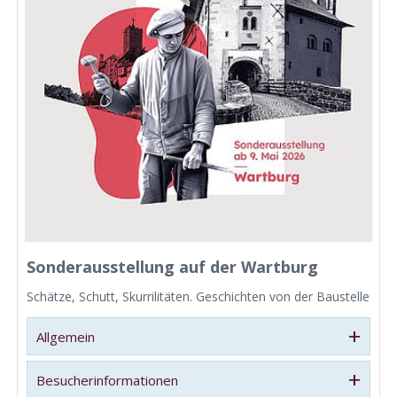
Sonderausstellung auf der Wartburg
Schätze, Schutt, Skurrilitäten. Geschichten von der Baustelle
+
Allgemein
+
Besucherinformationen