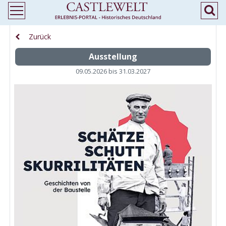
Zurück
Ausstellung
09.05.2026 bis 31.03.2027