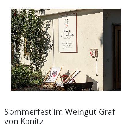
Sommerfest im Weingut Graf
von Kanitz