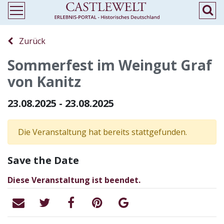
Zurück
Sommerfest im Weingut Graf
von Kanitz
23.08.2025 - 23.08.2025
Die Veranstaltung hat bereits stattgefunden.
Save the Date
Diese Veranstaltung ist beendet.