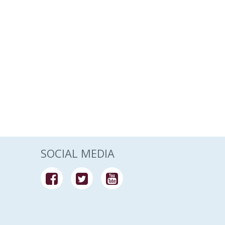
SOCIAL MEDIA