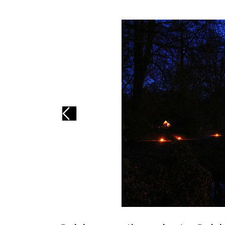
Previous