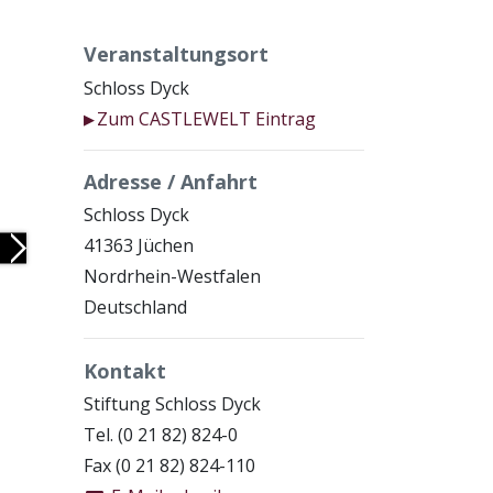
Veranstaltungsort
Schloss Dyck
Zum CASTLEWELT Eintrag
▶
Adresse / Anfahrt
Schloss Dyck
41363 Jüchen
Next
Nordrhein-Westfalen
Deutschland
Kontakt
Stiftung Schloss Dyck
Tel. (0 21 82) 824-0
Fax (0 21 82) 824-110