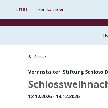
Eventkalender
MENÜ
H
Zurück
Veranstalter: Stiftung Schloss 
Schlossweihnach
12.12.2026 - 13.12.2026