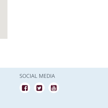
SOCIAL MEDIA