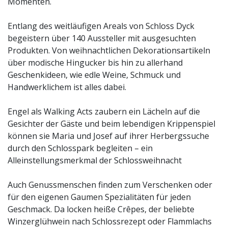
Momenten.
Entlang des weitläufigen Areals von Schloss Dyck
begeistern über 140 Aussteller mit ausgesuchten
Produkten. Von weihnachtlichen Dekorationsartikeln
über modische Hingucker bis hin zu allerhand
Geschenkideen, wie edle Weine, Schmuck und
Handwerklichem ist alles dabei.
Engel als Walking Acts zaubern ein Lächeln auf die
Gesichter der Gäste und beim lebendigen Krippenspiel
können sie Maria und Josef auf ihrer Herbergssuche
durch den Schlosspark begleiten – ein
Alleinstellungsmerkmal der Schlossweihnacht
Auch Genussmenschen finden zum Verschenken oder
für den eigenen Gaumen Spezialitäten für jeden
Geschmack. Da locken heiße Crêpes, der beliebte
Winzerglühwein nach Schlossrezept oder Flammlachs