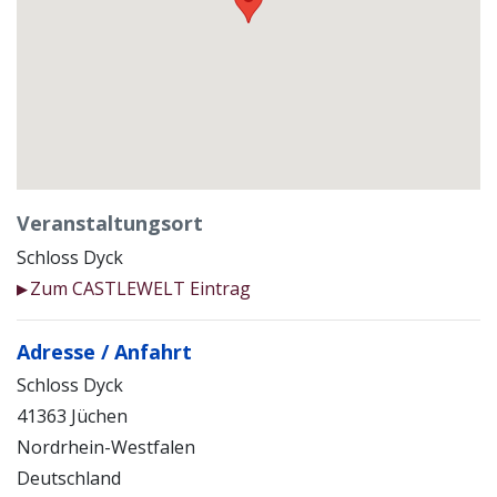
Veranstaltungsort
Schloss Dyck
Zum CASTLEWELT Eintrag
▶
Adresse / Anfahrt
Schloss Dyck
41363 Jüchen
Nordrhein-Westfalen
Deutschland