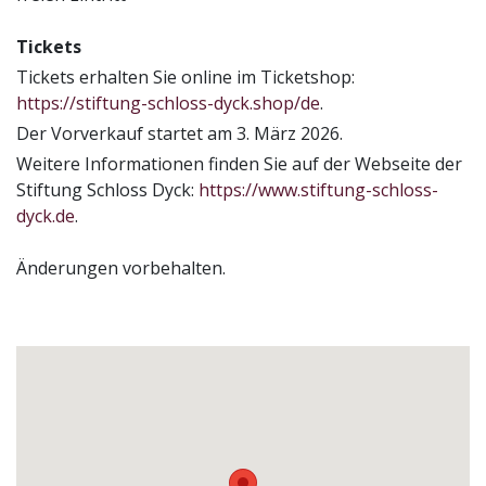
Tickets
Tickets erhalten Sie online im Ticketshop:
https://stiftung-schloss-dyck.shop/de
.
Der Vorverkauf startet am 3. März 2026.
Weitere Informationen finden Sie auf der Webseite der
Stiftung Schloss Dyck:
https://www.stiftung-schloss-
dyck.de
.
Änderungen vorbehalten.