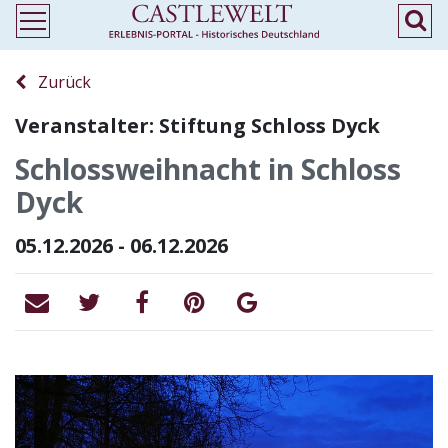
Zurück
Veranstalter: Stiftung Schloss Dyck
Schlossweihnacht in Schloss
Dyck
05.12.2026 - 06.12.2026