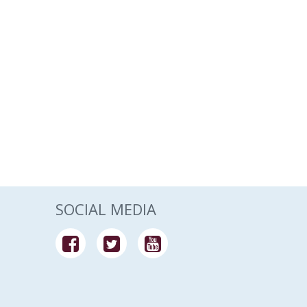
SOCIAL MEDIA